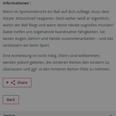
Informationen :
Wenn im Sportunterricht ein Ball auf dich zufliegt, muss dein
Körper blitzschnell reagieren. Doch woher weiß er eigentlich,
wohin der Ball fliegt und wann deine Hände zugreifen müssen?
Dabei helfen uns sogenannte koordinative Fähigkeiten. Sie
lassen Augen, Gehirn und Hände zusammenarbeiten – und das
verbessern wir beim Sport.
Eine Anmeldung ist nicht nötig. Eltern sind willkommen,
werden jedoch gebeten, die vorderen Reihen den Kindern zu
überlassen und ggf. in den hinteren Reihen Platz zu nehmen.
Share
Back
Service