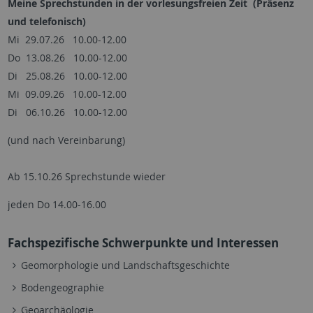
Meine Sprechstunden in der vorlesungsfreien Zeit (Präsenz
und telefonisch)
Mi 29.07.26 10.00-12.00
Do 13.08.26 10.00-12.00
Di 25.08.26 10.00-12.00
Mi 09.09.26 10.00-12.00
Di 06.10.26 10.00-12.00
(und nach Vereinbarung)
Ab 15.10.26 Sprechstunde wieder
jeden Do 14.00-16.00
Fachspezifische Schwerpunkte und Interessen
Geomorphologie und Landschaftsgeschichte
Bodengeographie
Geoarchäologie