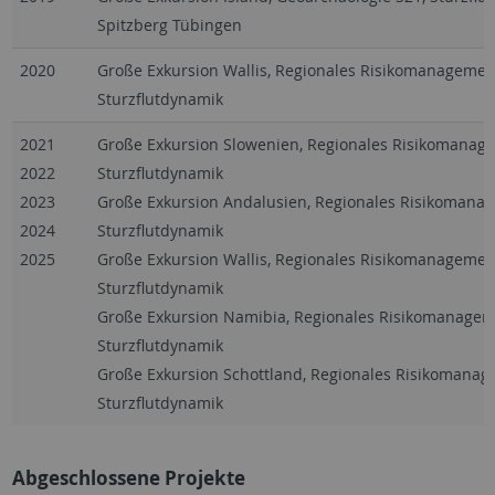
Spitzberg Tübingen
2020
Große Exkursion Wallis, Regionales Risikomanagemen
Sturzflutdynamik
2021
Große Exkursion Slowenien, Regionales Risikomanag
2022
Sturzflutdynamik
2023
Große Exkursion Andalusien, Regionales Risikomana
2024
Sturzflutdynamik
2025
Große Exkursion Wallis, Regionales Risikomanagemen
Sturzflutdynamik
Große Exkursion Namibia, Regionales Risikomanagem
Sturzflutdynamik
Große Exkursion Schottland, Regionales Risikomanag
Sturzflutdynamik
Abgeschlossene Projekte