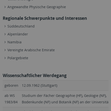
Angewandte Physische Geographie
Regionale Schwerpunkte und Interessen
Süddeutschland
Alpenländer
Namibia
Vereingte Arabische Emirate
Polargebiete
Wissenschaftlicher Werdegang
geboren
12.09.1962 (Stuttgart)
ab WS
Studium der Fächer Geographie (HF), Geologie (NF),
1983/84
Bodenkunde (NF) und Botanik (NF) an der Universität