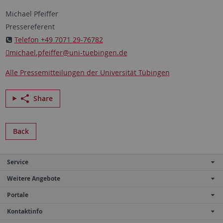
Michael Pfeiffer
Pressereferent
Telefon +49 7071 29-76782
michael.pfeiffer
@uni-tuebingen.de
Alle Pressemitteilungen der Universität Tübingen
Share
Back
Service
Weitere Angebote
Portale
Kontaktinfo