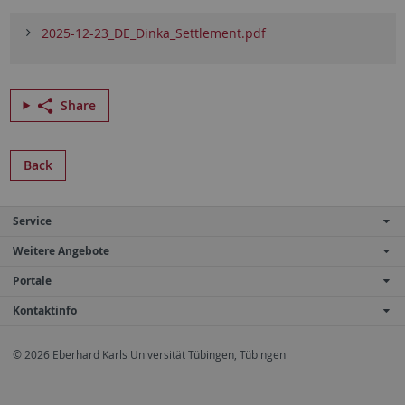
2025-12-23_DE_Dinka_Settlement.pdf
Share
Back
Service
Weitere Angebote
Portale
Kontaktinfo
© 2026 Eberhard Karls Universität Tübingen, Tübingen