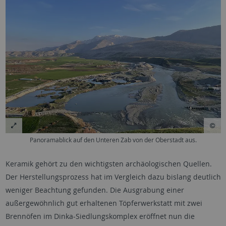
Panoramablick auf den Unteren Zab von der Oberstadt aus.
Keramik gehört zu den wichtigsten archäologischen Quellen.
Der Herstellungsprozess hat im Vergleich dazu bislang deutlich
weniger Beachtung gefunden. Die Ausgrabung einer
außergewöhnlich gut erhaltenen Töpferwerkstatt mit zwei
Brennöfen im Dinka-Siedlungskomplex eröffnet nun die