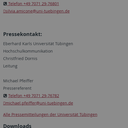
Telefon +49 7071 29-76801
silvia.amicone
@uni-tuebingen.de
Pressekontakt:
Eberhard Karls Universität Tübingen
Hochschulkommunikation
Christfried Dornis
Leitung
Michael Pfeiffer
Pressereferent
Telefon +49 7071 29-76782
michael.pfeiffer
@uni-tuebingen.de
Alle Pressemitteilungen der Universität Tübingen
Downloads