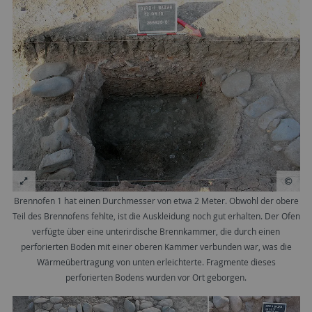
Brennofen 1 hat einen Durchmesser von etwa 2 Meter. Obwohl der obere
Teil des Brennofens fehlte, ist die Auskleidung noch gut erhalten. Der Ofen
verfügte über eine unterirdische Brennkammer, die durch einen
perforierten Boden mit einer oberen Kammer verbunden war, was die
Wärmeübertragung von unten erleichterte. Fragmente dieses
perforierten Bodens wurden vor Ort geborgen.