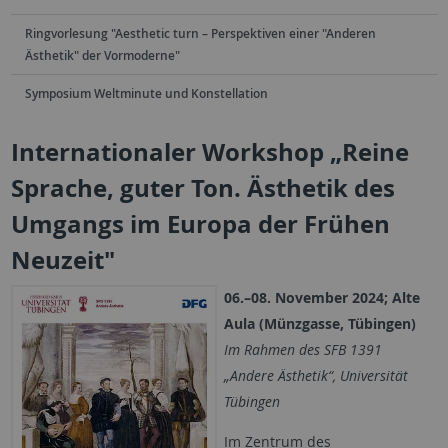
Ringvorlesung "Aesthetic turn – Perspektiven einer "Anderen
Ästhetik" der Vormoderne"
Symposium Weltminute und Konstellation
Internationaler Workshop „Reine
Sprache, guter Ton. Ästhetik des
Umgangs im Europa der Frühen
Neuzeit"
06.–08. November 2024; Alte
Aula (Münzgasse, Tübingen)
Im Rahmen des SFB 1391
„Andere Ästhetik“, Universität
Tübingen
Im Zentrum des