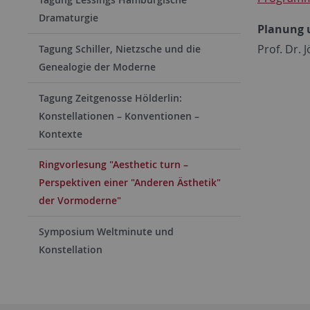
Dramaturgie
Planung 
Prof. Dr. 
Tagung Schiller, Nietzsche und die
Genealogie der Moderne
Tagung Zeitgenosse Hölderlin:
Konstellationen – Konventionen –
Kontexte
Ringvorlesung "Aesthetic turn –
Perspektiven einer "Anderen Ästhetik"
der Vormoderne"
Symposium Weltminute und
Konstellation