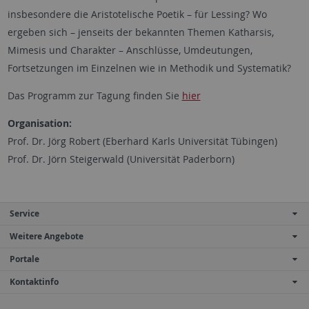
insbesondere die Aristotelische Poetik – für Lessing? Wo
ergeben sich – jenseits der bekannten Themen Katharsis,
Mimesis und Charakter – Anschlüsse, Umdeutungen,
Fortsetzungen im Einzelnen wie in Methodik und Systematik?
Das Programm zur Tagung finden Sie
hier
Organisation:
Prof. Dr. Jörg Robert (Eberhard Karls Universität Tübingen)
Prof. Dr. Jörn Steigerwald (Universität Paderborn)
Service
Weitere Angebote
Portale
Kontaktinfo