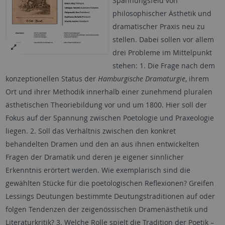
Spannungsfeld von
philosophischer Ästhetik und
dramatischer Praxis neu zu
stellen. Dabei sollen vor allem
drei Probleme im Mittelpunkt
stehen: 1. Die Frage nach dem
konzeptionellen Status der
Hamburgische Dramaturgie
, ihrem
Ort und ihrer Methodik innerhalb einer zunehmend pluralen
ästhetischen Theoriebildung vor und um 1800. Hier soll der
Fokus auf der Spannung zwischen Poetologie und Praxeologie
liegen. 2. Soll das Verhältnis zwischen den konkret
behandelten Dramen und den an aus ihnen entwickelten
Fragen der Dramatik und deren je eigener sinnlicher
Erkenntnis erörtert werden. Wie exemplarisch sind die
gewählten Stücke für die poetologischen Reflexionen? Greifen
Lessings Deutungen bestimmte Deutungstraditionen auf oder
folgen Tendenzen der zeigenössischen Dramenästhetik und
Literaturkritik? 3. Welche Rolle spielt die Tradition der Poetik –