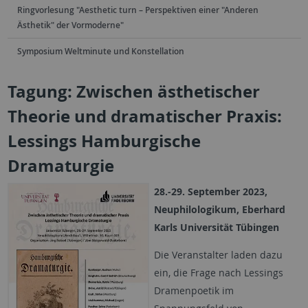
Ringvorlesung "Aesthetic turn – Perspektiven einer "Anderen
Ästhetik" der Vormoderne"
Symposium Weltminute und Konstellation
Tagung: Zwischen ästhetischer
Theorie und dramatischer Praxis:
Lessings Hamburgische
Dramaturgie
28.-29. September 2023,
Neuphilologikum, Eberhard
Karls Universität Tübingen
Die Veranstalter laden dazu
ein, die Frage nach Lessings
Dramenpoetik im