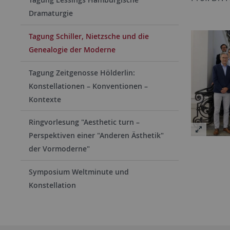
Dramaturgie
Tagung Schiller, Nietzsche und die
Genealogie der Moderne
Tagung Zeitgenosse Hölderlin:
Konstellationen – Konventionen –
Kontexte
Ringvorlesung "Aesthetic turn –
Perspektiven einer "Anderen Ästhetik"
der Vormoderne"
Symposium Weltminute und
Konstellation