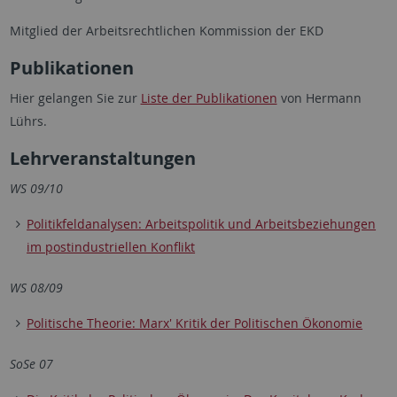
Mitglied der Arbeitsrechtlichen Kommission der EKD
Publikationen
Hier gelangen Sie zur
Liste der Publikationen
von Hermann
Lührs.
Lehrveranstaltungen
WS 09/10
Politikfeldanalysen: Arbeitspolitik und Arbeitsbeziehungen
im postindustriellen Konflikt
WS 08/09
Politische Theorie: Marx' Kritik der Politischen Ökonomie
SoSe 07