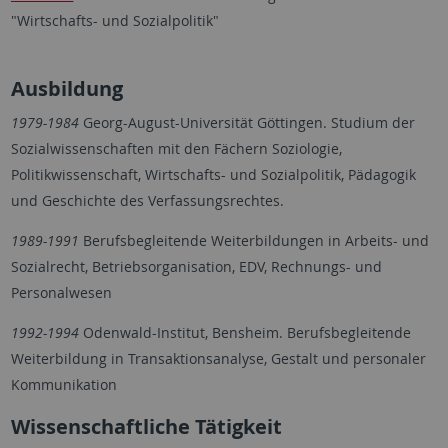
"Wirtschafts- und Sozialpolitik"
Ausbildung
1979-1984
Georg-August-Universität Göttingen. Studium der
Sozialwissenschaften mit den Fächern Soziologie,
Politikwissenschaft, Wirtschafts- und Sozialpolitik, Pädagogik
und Geschichte des Verfassungsrechtes.
1989-1991
Berufsbegleitende Weiterbildungen in Arbeits- und
Sozialrecht, Betriebsorganisation, EDV, Rechnungs- und
Personalwesen
1992-1994
Odenwald-Institut, Bensheim. Berufsbegleitende
Weiterbildung in Transaktionsanalyse, Gestalt und personaler
Kommunikation
Wissenschaftliche Tätigkeit