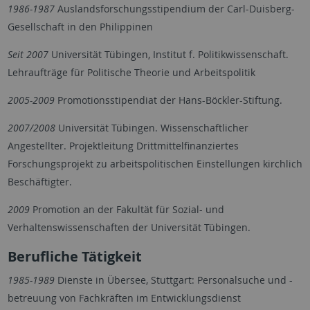
1986-1987
Auslandsforschungsstipendium der Carl-Duisberg-
Gesellschaft in den Philippinen
Seit 2007
Universität Tübingen, Institut f. Politikwissenschaft.
Lehraufträge für Politische Theorie und Arbeitspolitik
2005-2009
Promotionsstipendiat der Hans-Böckler-Stiftung.
2007/2008
Universität Tübingen. Wissenschaftlicher
Angestellter. Projektleitung Drittmittelfinanziertes
Forschungsprojekt zu arbeitspolitischen Einstellungen kirchlich
Beschäftigter.
2009
Promotion an der Fakultät für Sozial- und
Verhaltenswissenschaften der Universität Tübingen.
Berufliche Tätigkeit
1985-1989
Dienste in Übersee, Stuttgart: Personalsuche und -
betreuung von Fachkräften im Entwicklungsdienst