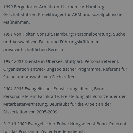
1990
Bergedorfer Arbeit- und Lernen e.V, Hamburg:
Geschäftsführer. Projektträger für ABM und sozialpolitische
Maßnahmen.
1991
Von Holten Consult, Hamburg: Personalberatung. Suche
und Auswahl von Fach- und Führungskräften im
privatwirtschaftlichen Bereich
1992-2001
Dienste in Übersee, Stuttgart: Personalreferent.
Organisation entwicklungspoltischer Programme. Referent für
Suche und Auswahl von Fachkräften.
2001-2005
Evangelischer Entwicklungsdienst, Bonn:
Personalreferent Fachkräfte. Freistellung als Vorsitzender der
Mitarbeitervertretung. Beurlaubt für die Arbeit an der
Dissertation von 2005-2009.
Seit 10.2009
Evangelischer Entwicklungsdienst Bonn. Referent
für das Programm Ziviler Friedensdienst.