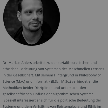
Dr. Markus Ahlers arbeitet zu der sozialtheoretischen und
ethischen Bedeutung von Systemen des Maschinellen Lernens
in der Gesellschaft. Mit seinem Hintergrund in Philosophy of
Science (M.A.) und Informatik (B.Sc., M.Sc.) verbindet er die
Methodiken beider Disziplinen und untersucht den
gesellschaftlichen Einfluss der algorithmischen Systeme.
Speziell interessiert er sich für die politische Bedeutung der
Systeme und dem Verhältnis von Epistemologie und Ethik im