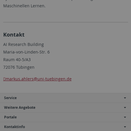
Maschinellen Lernen.
Kontakt
AI Research Building
Maria-von-Linden-Str. 6
Raum 40-5/A3
72076 Tübingen
markus.ahlers
@uni-tuebingen.de
Service
Weitere Angebote
Portale
Kontaktinfo