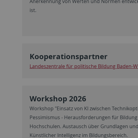
Anerkennung von Werten und Normen entwic
ist.
Kooperationspartner
Landeszentrale für politische Bildung Baden-
Workshop 2026
Workshop "Einsatz von KI zwischen Technikop
Pessimismus - Herausforderungen für Bildung
Hochschulen. Austausch über Grundlagen u
Künstlicher Intelligenz im Bildungsbereich.