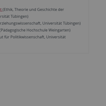
st
(Ethik, Theorie und Geschichte der
rsität Tübingen)
 Erziehungswissenschaft, Universität Tübingen)
(Pädagogische Hochschule Weingarten)
tut für Politikwissenschaft, Universität