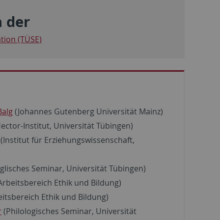
n der
tion (TÜSE)
Balg
(Johannes Gutenberg Universität Mainz)
ector-Institut, Universität Tübingen)
(Institut für Erziehungswissenschaft,
glisches Seminar, Universität Tübingen)
Arbeitsbereich Ethik und Bildung)
itsbereich Ethik und Bildung)
r
(Philologisches Seminar, Universität