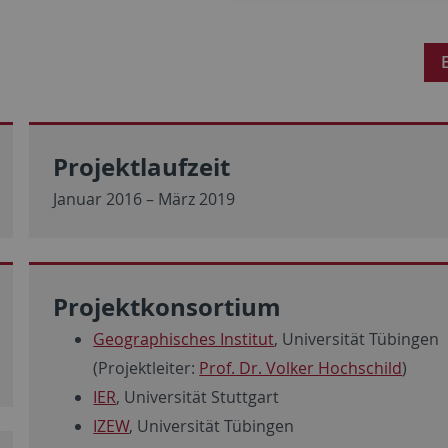
Projektlaufzeit
Januar 2016 – März 2019
Projektkonsortium
Geographisches Institut
, Universität Tübingen
(Projektleiter:
Prof. Dr. Volker Hochschild
)
IER
, Universität Stuttgart
IZEW
, Universität Tübingen