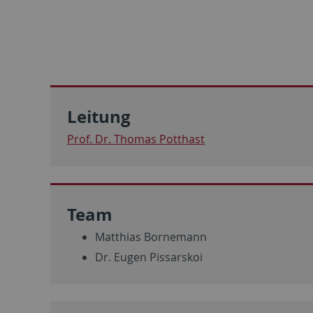
Leitung
Prof. Dr. Thomas Potthast
Team
Matthias Bornemann
Dr. Eugen Pissarskoi