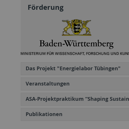
Förderung
Das Projekt "Energielabor Tübingen"
Veranstaltungen
ASA-Projektpraktikum “Shaping Sustaina
Publikationen