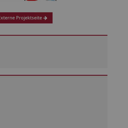
Externe Projektseite