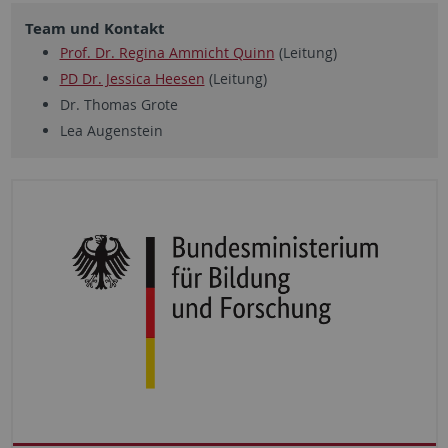
Team und Kontakt
Prof. Dr. Regina Ammicht Quinn
(Leitung)
PD Dr. Jessica Heesen
(Leitung)
Dr. Thomas Grote
Lea Augenstein