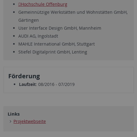
Hochschule Offenburg
Gemeinnützige Werkstätten und Wohnstätten GmbH,
Gärtingen
User Interface Design GmbH, Mannheim
AUDI AG, Ingolstadt
MAHLE International GmbH, Stuttgart
Stiefel Digitalprint GmbH, Lenting
Förderung
Laufzeit
: 08/2016 - 07/2019
Links
Projektwebseite