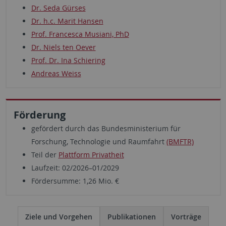
Dr. Seda Gürses
Dr. h.c. Marit Hansen
Prof. Francesca Musiani, PhD
Dr. Niels ten Oever
Prof. Dr. Ina Schiering
Andreas Weiss
Förderung
gefördert durch das Bundesministerium für
Forschung, Technologie und Raumfahrt
(BMFTR)
Teil der
Plattform Privatheit
Laufzeit: 02/2026–01/2029
Fördersumme: 1,26 Mio. €
Ziele und Vorgehen
Publikationen
Vorträge