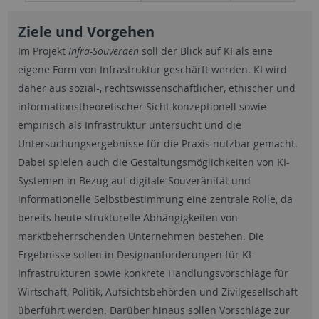
Ziele und Vorgehen
Im Projekt
Infra-Souveraen
soll der Blick auf KI als eine
eigene Form von Infrastruktur geschärft werden. KI wird
daher aus sozial-, rechtswissenschaftlicher, ethischer und
informationstheoretischer Sicht konzeptionell sowie
empirisch als Infrastruktur untersucht und die
Untersuchungsergebnisse für die Praxis nutzbar gemacht.
Dabei spielen auch die Gestaltungsmöglichkeiten von KI-
Systemen in Bezug auf digitale Souveränität und
informationelle Selbstbestimmung eine zentrale Rolle, da
bereits heute strukturelle Abhängigkeiten von
marktbeherrschenden Unternehmen bestehen. Die
Ergebnisse sollen in Designanforderungen für KI-
Infrastrukturen sowie konkrete Handlungsvorschläge für
Wirtschaft, Politik, Aufsichtsbehörden und Zivilgesellschaft
überführt werden. Darüber hinaus sollen Vorschläge zur