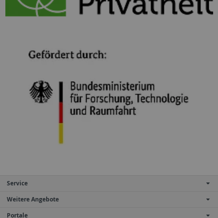
Service
Weitere Angebote
Portale