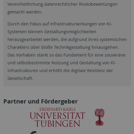
Vereinheitlichung datenrechtlicher Risikobewertungen
gemacht werden.
Durch den Fokus auf Infrastrukturwirkungen von KI-
Systemen können Gestaltungsmöglichkeiten
herausgearbeitet werden, die aufgrund ihres systemischen
Charakters über bloße Technikgestaltung hinausgehen.
Das Vorhaben stärkt so das Fundament für eine souveräne
und selbstbestimmte Nutzung und Gestaltung von KI-
Infrastrukturen und erhöht die digitale Resilienz der
Gesellschaft.
Partner und Fördergeber