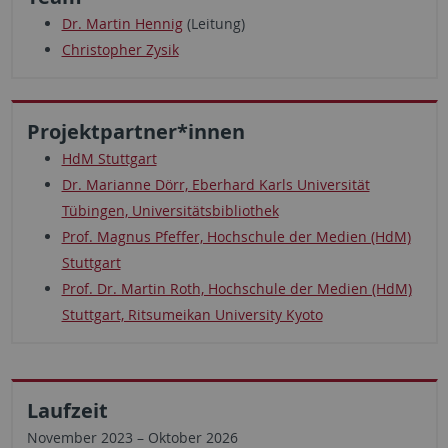
Dr. Martin Hennig
(Leitung)
Christopher Zysik
Projektpartner*innen
HdM Stuttgart
Dr. Marianne Dörr, Eberhard Karls Universität
Tübingen, Universitätsbibliothek
Prof. Magnus Pfeffer, Hochschule der Medien (HdM)
Stuttgart
Prof. Dr. Martin Roth, Hochschule der Medien (HdM)
Stuttgart, Ritsumeikan University Kyoto
Laufzeit
November 2023 – Oktober 2026