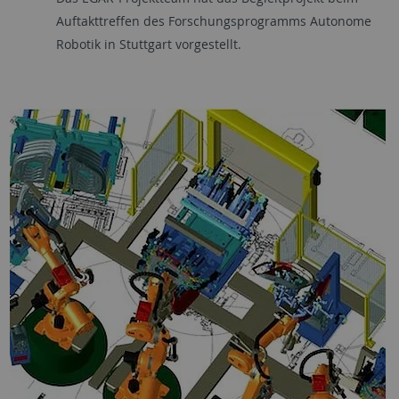
Auftakttreffen des Forschungsprogramms Autonome
Robotik in Stuttgart vorgestellt.