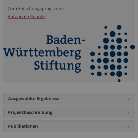
Zum Forschungsprogramm
Autonome Robotik
Ausgewählte Ergebnisse
Projektbeschreibung
Publikationen