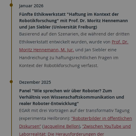
Januar 2026
Fünfte Ethikwerkstatt "Haftung im Kontext der
Robotikforschung" mit Prof. Dr. Moritz Hennemann
und Jan Siebler (Universität Freiburg)
Basierend auf den Szenarien, die während der dritten
Ethikwerkstatt entwickelt wurden, wurde von
Prof. Dr.
Moritz Hennemann, M. Jur.
und Jan Siebler eine
Handreichung zu haftungsrechtlichen Fragen im
Kontext der Robotikforschung verfasst.
Dezember 2025
Panel "Wie sprechen wir über Roboter? Zum
Verhältnis von Wissenschaftskommunikation und
realer Roboter-Entwicklung"
EGAR mit drei Vorträgen auf der transformativ Tagung
(experimenta Heilbronn):
“Roboterbilder in öffentlichen
Diskursen”
(
Jacqueline Bellon
),
“Zwischen YouTube und
Laborrealität: Die Herausforderungen der