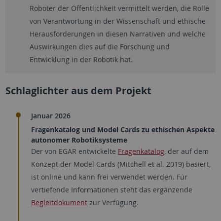
Roboter der Öffentlichkeit vermittelt werden, die Rolle
von Verantwortung in der Wissenschaft und ethische
Herausforderungen in diesen Narrativen und welche
Auswirkungen dies auf die Forschung und
Entwicklung in der Robotik hat.
Schlaglichter aus dem Projekt
Januar 2026
Fragenkatalog und Model Cards zu ethischen Aspekte
autonomer Robotiksysteme
Der von EGAR entwickelte
Fragenkatalog
, der auf dem
Konzept der Model Cards (Mitchell et al. 2019) basiert,
ist online und kann frei verwendet werden. Für
vertiefende Informationen steht das ergänzende
Begleitdokument
zur Verfügung.