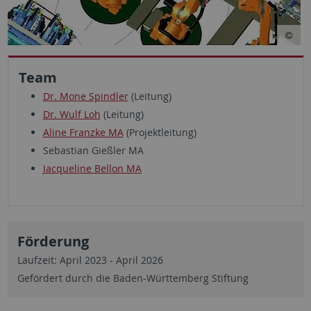
Team
Dr. Mone Spindler
(Leitung)
Dr. Wulf Loh
(Leitung)
Aline Franzke MA
(Projektleitung)
Sebastian Gießler MA
Jacqueline Bellon MA
Förderung
Laufzeit: April 2023 - April 2026
Gefördert durch die Baden-Württemberg Stiftung