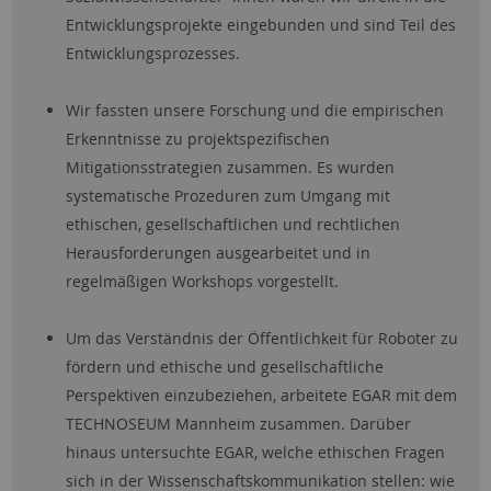
Entwicklungsprojekte eingebunden und sind Teil des
Entwicklungsprozesses.
Wir fassten unsere Forschung und die empirischen
Erkenntnisse zu projektspezifischen
Mitigationsstrategien zusammen. Es wurden
systematische Prozeduren zum Umgang mit
ethischen, gesellschaftlichen und rechtlichen
Herausforderungen ausgearbeitet und in
regelmäßigen Workshops vorgestellt.
Um das Verständnis der Öffentlichkeit für Roboter zu
fördern und ethische und gesellschaftliche
Perspektiven einzubeziehen, arbeitete EGAR mit dem
TECHNOSEUM Mannheim zusammen. Darüber
hinaus untersuchte EGAR, welche ethischen Fragen
sich in der Wissenschaftskommunikation stellen: wie