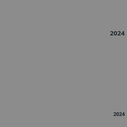
2024
2024