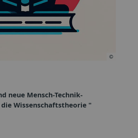
und neue Mensch-Technik-
 die Wissenschaftstheorie "