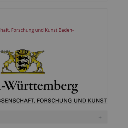
chaft, Forschung und Kunst Baden-