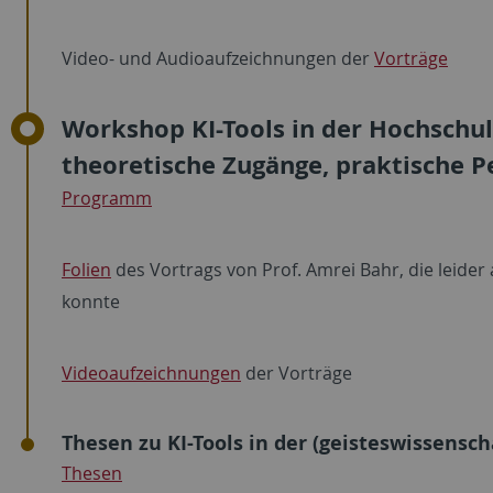
Video- und Audioaufzeichnungen der
Vorträge
Workshop KI-Tools in der Hochschul
theoretische Zugänge, praktische P
Programm
Folien
des Vortrags von Prof. Amrei Bahr, die leide
konnte
Videoaufzeichnungen
der Vorträge
Thesen zu KI-Tools in der (geisteswissensc
Thesen