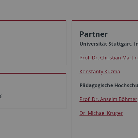
Partner
Universität Stuttgart, I
Prof. Dr. Christian Martin
Konstanty Kuzma
Pädagogische Hochschul
26
Prof. Dr. Anselm Böhmer
Dr. Michael Krüger