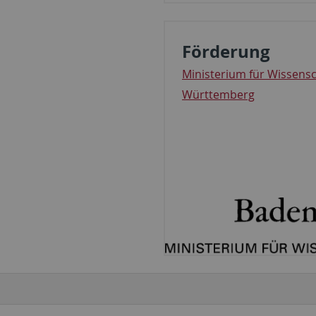
Förderung
Ministerium für Wissens
Württemberg