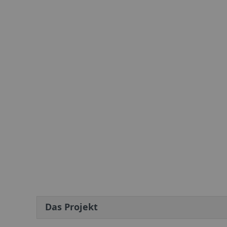
Das Projekt