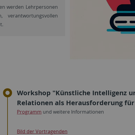
ien werden Lehrpersonen
 verantwortungsvollen
t.
Workshop "Künstliche Intelligenz 
Relationen als Herausforderung für
Programm
und weitere Informationen
Bild der Vortragenden