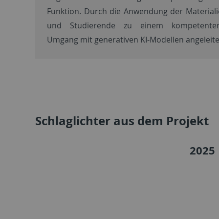
Funktion. Durch die Anwendung der Material
und Studierende zu einem kompetenten,
Umgang mit generativen KI-Modellen angeleite
Schlaglichter aus dem Projekt
2025