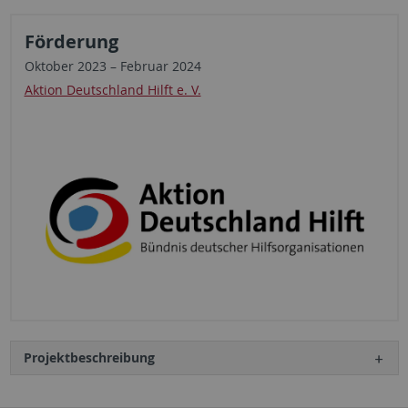
Förderung
Oktober 2023 – Februar 2024
Aktion Deutschland Hilft e. V.
Projektbeschreibung