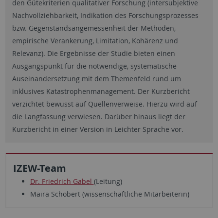
den Gütekriterien qualitativer Forschung (intersubjektive
Nachvollziehbarkeit, Indikation des Forschungsprozesses
bzw. Gegenstandsangemessenheit der Methoden,
empirische Verankerung, Limitation, Kohärenz und
Relevanz). Die Ergebnisse der Studie bieten einen
Ausgangspunkt für die notwendige, systematische
Auseinandersetzung mit dem Themenfeld rund um
inklusives Katastrophenmanagement. Der Kurzbericht
verzichtet bewusst auf Quellenverweise. Hierzu wird auf
die Langfassung verwiesen. Darüber hinaus liegt der
Kurzbericht in einer Version in Leichter Sprache vor.
IZEW-Team
Dr. Friedrich Gabel
(Leitung)
Maira Schobert (wissenschaftliche Mitarbeiterin)