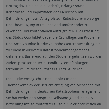
Beitrag dazu leisten, die Bedarfe, Belange sowie
Kenntnisse und Kapazitäten der Menschen mit
Behinderungen vom Alltag bis zur Katastrophenvorsorge
und -bewältigung in Deutschland umfassender zu
erkennen und konzeptionell aufzugreifen. Die Erfassung
des Status Quo bildet dabei die Grundlage, um Probleme
und Ansatzpunkte für die zeitnahe Weiterentwicklung hin
zu einem inklusiveren Katastrophenmanagement zu
definieren. Basierend auf den Studienergebnissen wurden
zudem praxisorientierte Handlungsempfehlungen
formuliert, um diesen Prozess zu strukturieren.
Die Studie ermöglicht einen Einblick in den
Themenkomplex der Berücksichtigung von Menschen mit
Behinderungen im deutschen Katastrophenmanagement.
Sie hat weder den Anspruch vollständig und ‚objektiv‘
beziehungsweise kontextfrei zu sein. Sie orientiert sich an