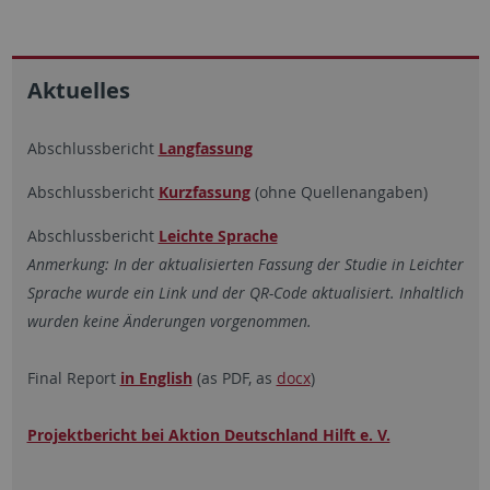
Aktuelles
Abschlussbericht
Langfassung
Abschlussbericht
Kurzfassung
(ohne Quellenangaben)
Abschlussbericht
Leichte Sprache
Anmerkung: In der aktualisierten Fassung der Studie in Leichter
Sprache wurde ein Link und der QR-Code aktualisiert. Inhaltlich
wurden keine Änderungen vorgenommen.
Final Report
in English
(as PDF, as
docx
)
Projektbericht bei Aktion Deutschland Hilft e. V.