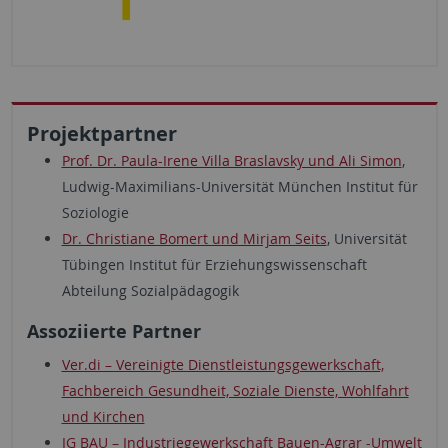
Projektpartner
Prof. Dr. Paula-Irene Villa Braslavsky und Ali Simon
,
Ludwig-Maximilians-Universität München Institut für
Soziologie
Dr. Christiane Bomert und Mirjam Seits
, Universität
Tübingen Institut für Erziehungswissenschaft
Abteilung Sozialpädagogik
Assoziierte Partner
Ver.di – Vereinigte Dienstleistungsgewerkschaft,
Fachbereich Gesundheit, Soziale Dienste, Wohlfahrt
und Kirchen
IG BAU – Industriegewerkschaft Bauen-Agrar -Umwelt