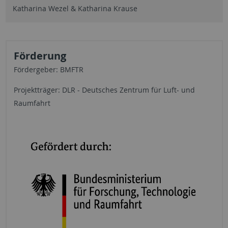
Katharina Wezel & Katharina Krause
Förderung
Fördergeber: BMFTR
Projektträger: DLR - Deutsches Zentrum für Luft- und
Raumfahrt