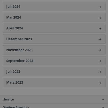
Juli 2024
Mai 2024
April 2024
Dezember 2023
November 2023
September 2023
Juli 2023
März 2023
Service
Weitere Angebote