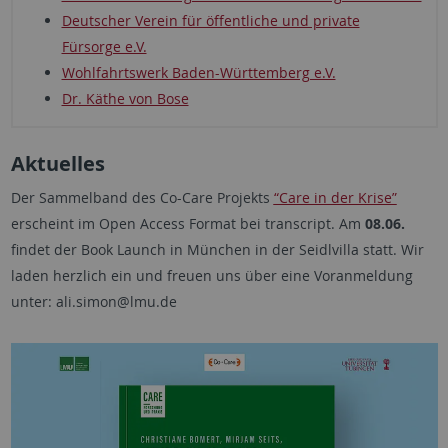
Deutscher Verein für öffentliche und private
Fürsorge e.V.
Wohlfahrtswerk Baden-Württemberg e.V.
Dr. Käthe von Bose
Aktuelles
Der Sammelband des Co-Care Projekts
“Care in der Krise”
erscheint im Open Access Format bei transcript. Am
08.06.
findet der Book Launch in München in der Seidlvilla statt. Wir
laden herzlich ein und freuen uns über eine Voranmeldung
unter: ali.simon@lmu.de