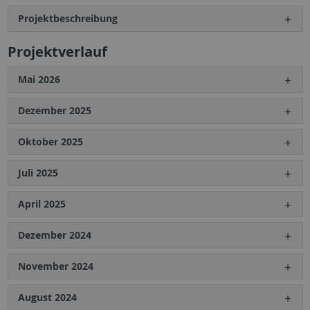
Projektbeschreibung
Projektverlauf
Mai 2026
Dezember 2025
Oktober 2025
Juli 2025
April 2025
Dezember 2024
November 2024
August 2024