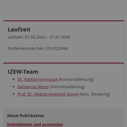
Laufzeit
Laufzeit: 01.02.2023 – 31.01.2026
Förderkennzeichen: 01UP2204A
IZEW-Team
Dr. Katharina Krause
(Konsortialleitung)
Katharina Wezel
(Konsortialleitung)
Prof. Dr. Regina Ammicht Quinn
(wiss. Beratung)
Neue Publikation
Embodiment and protection