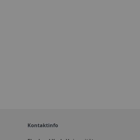
Kontaktinfo