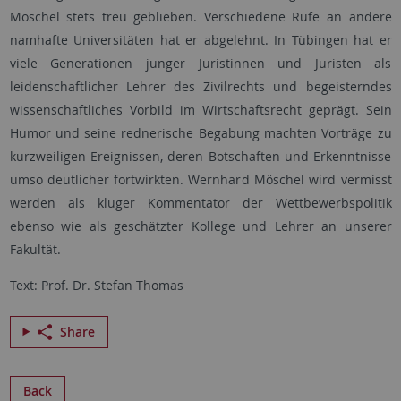
Möschel stets treu geblieben. Verschiedene Rufe an andere
namhafte Universitäten hat er abgelehnt. In Tübingen hat er
viele Generationen junger Juristinnen und Juristen als
leidenschaftlicher Lehrer des Zivilrechts und begeisterndes
wissenschaftliches Vorbild im Wirtschaftsrecht geprägt. Sein
Humor und seine rednerische Begabung machten Vorträge zu
kurzweiligen Ereignissen, deren Botschaften und Erkenntnisse
umso deutlicher fortwirkten. Wernhard Möschel wird vermisst
werden als kluger Kommentator der Wettbewerbspolitik
ebenso wie als geschätzter Kollege und Lehrer an unserer
Fakultät.
Text: Prof. Dr. Stefan Thomas
Share
Back