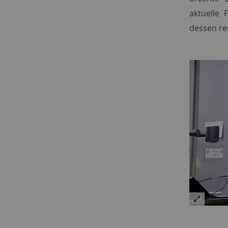
aktuelle
dessen re