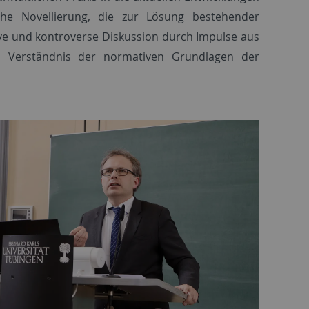
che Novellierung, die zur Lösung bestehender
sive und kontroverse Diskussion durch Impulse aus
s Verständnis der normativen Grundlagen der