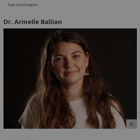
Tom Schürmann
Dr. Armelle Ballian