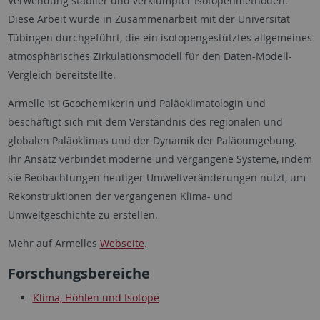
Verwendung stabiler und verklumpter Isotopenmethoden.
Diese Arbeit wurde in Zusammenarbeit mit der Universität
Tübingen durchgeführt, die ein isotopengestütztes allgemeines
atmosphärisches Zirkulationsmodell für den Daten-Modell-
Vergleich bereitstellte.
Armelle ist Geochemikerin und Paläoklimatologin und
beschäftigt sich mit dem Verständnis des regionalen und
globalen Paläoklimas und der Dynamik der Paläoumgebung.
Ihr Ansatz verbindet moderne und vergangene Systeme, indem
sie Beobachtungen heutiger Umweltveränderungen nutzt, um
Rekonstruktionen der vergangenen Klima- und
Umweltgeschichte zu erstellen.
Mehr auf Armelles
Webseite
.
Forschungsbereiche
Klima, Höhlen und Isotope