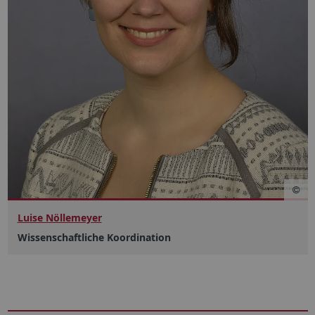
Luise Nöllemeyer
Wissenschaftliche Koordination