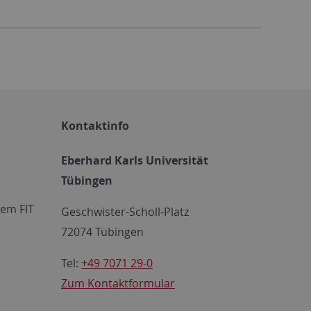
Kontaktinfo
Eberhard Karls Universität
Tübingen
em FIT
Geschwister-Scholl-Platz
72074 Tübingen
Tel:
+49 7071 29-0
Zum Kontaktformular