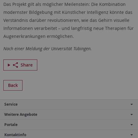
Das Projekt gilt als möglicher Meilenstein: Die Kombination
modernster Bildgebung mit Künstlicher Intelligenz könnte das
Verständnis darüber revolutionieren, wie das Gehirn visuelle
Informationen verarbeitet – und langfristig neue Therapien für
Augenerkrankungen ermöglichen.
Nach einer Meldung der Universität Tübingen.
Share
Back
Service
Weitere Angebote
Portale
Kontaktinfo