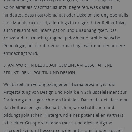
Kolonialität als Machtstruktur zu begreifen, was darauf
hindeutet, dass Postkolonialität oder Dekolonisierung ebenfalls
eine Machtstruktur ist, allerdings in umgekehrter Reihenfolge,
auch bekannt als Emanzipation und Unabhängigkeit. Das
Konzept der Ermächtigung hat jedoch eine problematische
Genealogie, bei der der eine ermächtigt, während der andere
entmächtigt wird.
5. ANTWORT IN BEZUG AUF GEMEINSAM GESCHAFFENE
STRUKTUREN - POLITIK UND DESIGN:
Wie bereits im vorangegangenen Thema erwähnt, ist die
Mitgestaltung von Design und Politik ein Schlüsselelement zur
Förderung eines gerechteren Umfelds. Das bedeutet, dass man
den kulturellen, gesellschaftlichen, wirtschaftlichen und
bildungspolitischen Hintergrund eines potenziellen Partners
oder einer Gruppe verstehen muss, und diese Aufgabe
erfordert Zeit und Ressourcen, die unter Umständen speziell