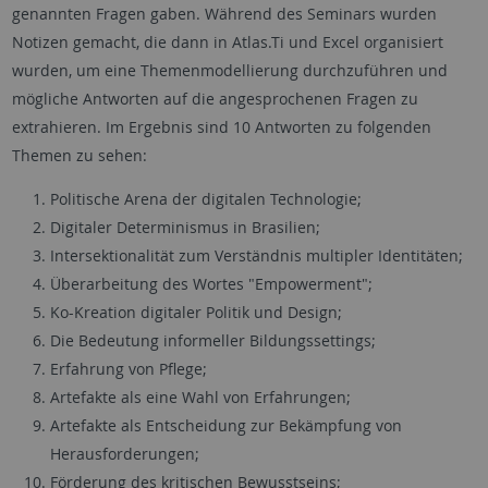
genannten Fragen gaben. Während des Seminars wurden
Notizen gemacht, die dann in Atlas.Ti und Excel organisiert
wurden, um eine Themenmodellierung durchzuführen und
mögliche Antworten auf die angesprochenen Fragen zu
extrahieren. Im Ergebnis sind 10 Antworten zu folgenden
Themen zu sehen:
Politische Arena der digitalen Technologie;
Digitaler Determinismus in Brasilien;
Intersektionalität zum Verständnis multipler Identitäten;
Überarbeitung des Wortes "Empowerment";
Ko-Kreation digitaler Politik und Design;
Die Bedeutung informeller Bildungssettings;
Erfahrung von Pflege;
Artefakte als eine Wahl von Erfahrungen;
Artefakte als Entscheidung zur Bekämpfung von
Herausforderungen;
Förderung des kritischen Bewusstseins;