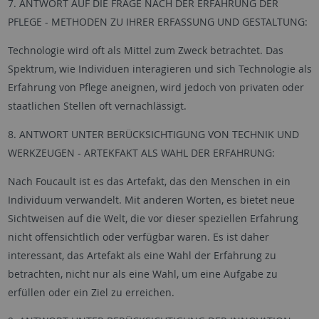
7. ANTWORT AUF DIE FRAGE NACH DER ERFAHRUNG DER
PFLEGE - METHODEN ZU IHRER ERFASSUNG UND GESTALTUNG:
Technologie wird oft als Mittel zum Zweck betrachtet. Das
Spektrum, wie Individuen interagieren und sich Technologie als
Erfahrung von Pflege aneignen, wird jedoch von privaten oder
staatlichen Stellen oft vernachlässigt.
8. ANTWORT UNTER BERÜCKSICHTIGUNG VON TECHNIK UND
WERKZEUGEN - ARTEKFAKT ALS WAHL DER ERFAHRUNG:
Nach Foucault ist es das Artefakt, das den Menschen in ein
Individuum verwandelt. Mit anderen Worten, es bietet neue
Sichtweisen auf die Welt, die vor dieser speziellen Erfahrung
nicht offensichtlich oder verfügbar waren. Es ist daher
interessant, das Artefakt als eine Wahl der Erfahrung zu
betrachten, nicht nur als eine Wahl, um eine Aufgabe zu
erfüllen oder ein Ziel zu erreichen.