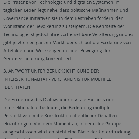
Die Präsenz von Technologie und digitalen Systemen im
täglichen Leben legt nahe, dass politische Maßnahmen und
Governance-Initiativen sie in dem Bestreben fördern, den
Wohlstand der Bevölkerung zu steigern. Die Kehrseite der
Technologie ist jedoch ihre vorhersehbare Veralterung, und es
gibt jetzt einen ganzen Markt, der sich auf die Förderung von
Artefakten und Werkzeugen in einer Bewegung der
Geräteeerneuerung konzentriert.
3. ANTWORT UNTER BERÜCKSICHTIGUNG DER
INTERSEKTIONALITÄT - VERSTÄNDNIS FÜR MULTIPLE
IDENTITÄTEN:
Die Förderung des Dialogs über digitale Fairness und
Intersektionalität bedeutet, die Bedeutung multipler
Perspektiven in die Konstruktion öffentlicher Debatten
einzubringen. Von dem Moment an, in dem eine Gruppe
ausgeschlossen wird, entsteht eine Blase der Unterdrückung,