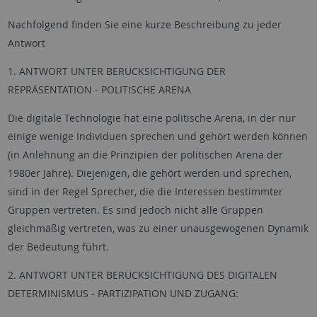
Nachfolgend finden Sie eine kurze Beschreibung zu jeder
Antwort
1. ANTWORT UNTER BERÜCKSICHTIGUNG DER
REPRÄSENTATION - POLITISCHE ARENA
Die digitale Technologie hat eine politische Arena, in der nur
einige wenige Individuen sprechen und gehört werden können
(in Anlehnung an die Prinzipien der politischen Arena der
1980er Jahre). Diejenigen, die gehört werden und sprechen,
sind in der Regel Sprecher, die die Interessen bestimmter
Gruppen vertreten. Es sind jedoch nicht alle Gruppen
gleichmäßig vertreten, was zu einer unausgewogenen Dynamik
der Bedeutung führt.
2. ANTWORT UNTER BERÜCKSICHTIGUNG DES DIGITALEN
DETERMINISMUS - PARTIZIPATION UND ZUGANG: