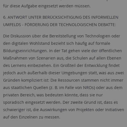
für diese Aufgabe eingesetzt werden müssen.
6. ANTWORT UNTER BERÜCKSICHTIGUNG DES INFORMELLEN
UMFELDS - FÖRDERUNG DER TECHNOLOGISCHEN DEBATTE:
Die Diskussion über die Bereitstellung von Technologien oder
den digitalen Wohlstand bezieht sich häufig auf formale
Bildungseinrichtungen. In der Tat gehen viele der öffentlichen
Maßnahmen von Szenarien aus, die Schulen auf allen Ebenen
des Lernens einbeziehen. Ein Großteil der Entwicklung findet
jedoch auch außerhalb dieser Umgebungen statt, was aus zwei
Gründen kompliziert ist: Die Ressourcen stammen nicht immer
aus staatlichen Quellen (z. B. im Falle von NROs) oder aus dem
privaten Bereich, was bedeuten könnte, dass sie nur
sporadisch eingesetzt werden. Der zweite Grund ist, dass es
schwieriger ist, die Auswirkungen von Projekten oder Initiativen
auf den Einzelnen zu messen.