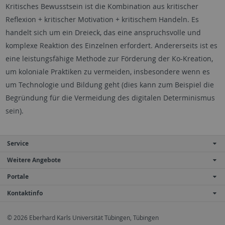
Kritisches Bewusstsein ist die Kombination aus kritischer
Reflexion + kritischer Motivation + kritischem Handeln. Es
handelt sich um ein Dreieck, das eine anspruchsvolle und
komplexe Reaktion des Einzelnen erfordert. Andererseits ist es
eine leistungsfähige Methode zur Förderung der Ko-Kreation,
um koloniale Praktiken zu vermeiden, insbesondere wenn es
um Technologie und Bildung geht (dies kann zum Beispiel die
Begründung für die Vermeidung des digitalen Determinismus
sein).
Service
Weitere Angebote
Portale
Kontaktinfo
© 2026 Eberhard Karls Universität Tübingen, Tübingen