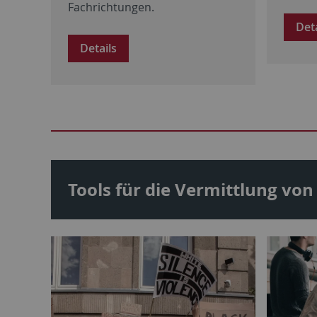
Fachrichtungen.
Det
Details
Tools für die Vermittlung von