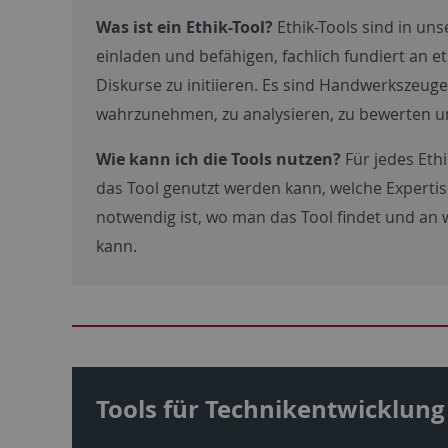
Was ist ein Ethik-Tool?
Ethik-Tools sind in u
einladen und befähigen, fachlich fundiert an e
Diskurse zu initiieren. Es sind Handwerkszeuge
wahrzunehmen, zu analysieren, zu bewerten u
Wie kann ich die Tools nutzen?
Für jedes Eth
das Tool genutzt werden kann, welche Expertise
notwendig ist, wo man das Tool findet und a
kann.
Tools für Technikentwicklung