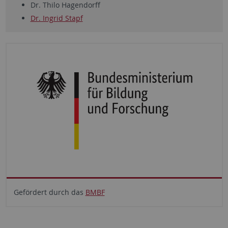
Dr. Thilo Hagendorff
Dr. Ingrid Stapf
Gefördert durch das
BMBF