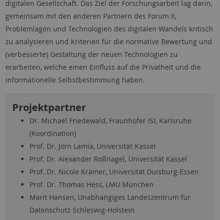
digitalen Gesellschaft. Das Ziel der Forschungsarbeit lag darin,
gemeinsam mit den anderen Partnern des Forum II,
Problemlagen und Technologien des digitalen Wandels kritisch
zu analysieren und Kriterien für die normative Bewertung und
(verbesserte) Gestaltung der neuen Technologien zu
erarbeiten, welche einen Einfluss auf die Privatheit und die
informationelle Selbstbestimmung haben.
Projektpartner
Dr. Michael Friedewald, Fraunhofer ISI, Karlsruhe
(Koordination)
Prof. Dr. Jörn Lamla, Universität Kassel
Prof. Dr. Alexander Roßnagel, Universität Kassel
Prof. Dr. Nicole Krämer, Universität Duisburg-Essen
Prof. Dr. Thomas Hess, LMU München
Marit Hansen, Unabhängiges Landeszentrum für
Datenschutz Schleswig-Holstein