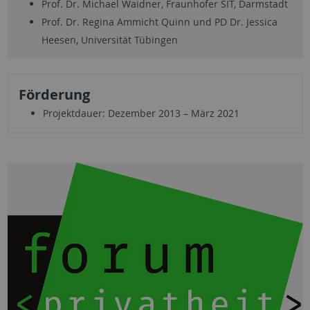
Prof. Dr. Michael Waidner, Fraunhofer SIT, Darmstadt
Prof. Dr. Regina Ammicht Quinn und PD Dr. Jessica
Heesen, Universität Tübingen
Förderung
Projektdauer: Dezember 2013 – März 2021