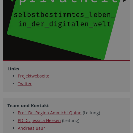
Links
Projektwebseite
Twitter
Team und Kontakt
Prof. Dr. Regina Ammicht Quinn
(Leitung)
PD Dr. Jessica Heesen
(Leitung)
Andreas Baur