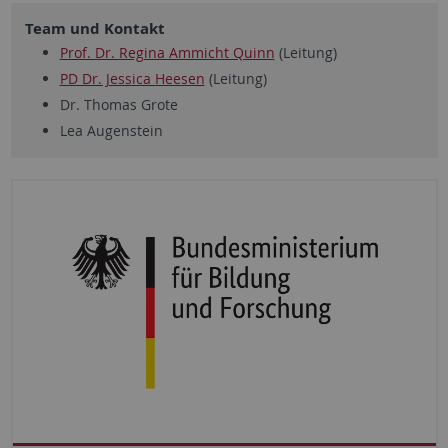
Team und Kontakt
Prof. Dr. Regina Ammicht Quinn
(Leitung)
PD Dr. Jessica Heesen
(Leitung)
Dr. Thomas Grote
Lea Augenstein