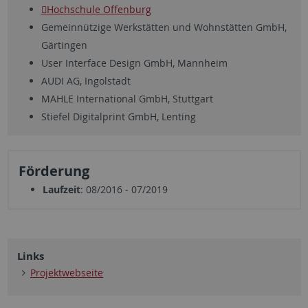
Hochschule Offenburg
Gemeinnützige Werkstätten und Wohnstätten GmbH,
Gärtingen
User Interface Design GmbH, Mannheim
AUDI AG, Ingolstadt
MAHLE International GmbH, Stuttgart
Stiefel Digitalprint GmbH, Lenting
Förderung
Laufzeit
: 08/2016 - 07/2019
Links
Projektwebseite