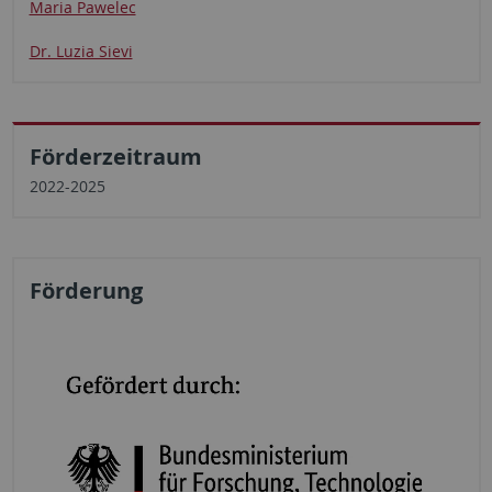
Maria Pawelec
Dr. Luzia Sievi
Förderzeitraum
2022-2025
Förderung