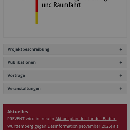
Projektbeschreibung
Publikationen
Vorträge
Veranstaltungen
Aktuelles
PREVENT wird im neuen
Aktionsplan des Landes Baden-
Württemberg gegen Desinformation
(November 2025) als