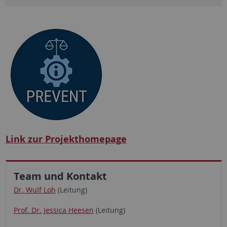
Link zur Projekthomepage
Team und Kontakt
Dr. Wulf Loh
(Leitung)
Prof. Dr. Jessica Heesen
(Leitung)