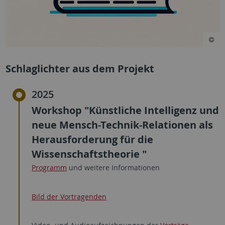
Schlaglichter aus dem Projekt
2025
Workshop "Künstliche Intelligenz und
neue Mensch-Technik-Relationen als
Herausforderung für die
Wissenschaftstheorie "
Programm
und weitere Informationen
Bild der Vortragenden