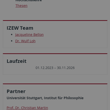
Thesen
IZEW Team
Jacqueline Bellon
Dr. Wulf Loh
Laufzeit
01.12.2023 – 30.11.2026
Partner
Universität Stuttgart, Institut für Philosophie
Prof. Dr. Christian Martin