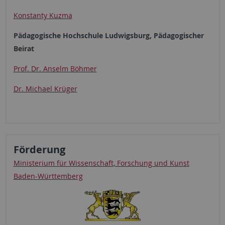
Konstanty Kuzma
Pädagogische Hochschule Ludwigsburg, Pädagogischer
Beirat
Prof. Dr. Anselm Böhmer
Dr. Michael Krüger
Förderung
Ministerium für Wissenschaft, Forschung und Kunst
Baden-Württemberg