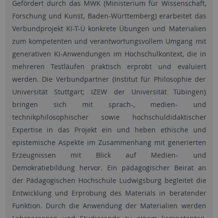
Gefördert durch das MWK (Ministerium für Wissenschaft,
Forschung und Kunst, Baden-Württemberg) erarbeitet das
Verbundprojekt KI-T-Ü konkrete Übungen und Materialien
zum kompetenten und verantwortungsvollem Umgang mit
generativen KI-Anwendungen im Hochschulkontext, die in
mehreren Testläufen praktisch erprobt und evaluiert
werden. Die Verbundpartner (Institut für Philosophie der
Universität Stuttgart; IZEW der Universität Tübingen)
bringen sich mit sprach-, medien- und
technikphilosophischer sowie hochschuldidaktischer
Expertise in das Projekt ein und heben ethische und
epistemische Aspekte im Zusammenhang mit generierten
Erzeugnissen mit Blick auf Medien- und
Demokratiebildung hervor. Ein pädagogischer Beirat an
der Pädagogischen Hochschule Ludwigsburg begleitet die
Entwicklung und Erprobung des Materials in beratender
Funktion. Durch die Anwendung der Materialien werden