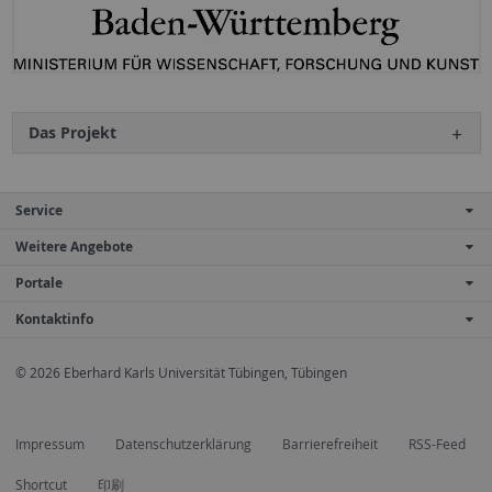
Das Projekt
Service
Weitere Angebote
Portale
Kontaktinfo
© 2026 Eberhard Karls Universität Tübingen, Tübingen
Impressum
Datenschutzerklärung
Barrierefreiheit
RSS-Feed
Shortcut
印刷