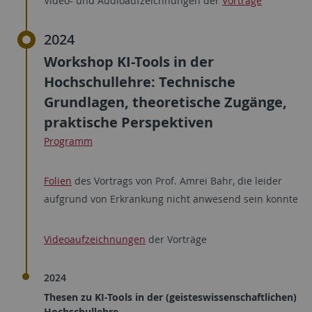
Video- und Audioaufzeichnungen der
Vorträge
2024
Workshop KI-Tools in der
Hochschullehre: Technische
Grundlagen, theoretische Zugänge,
praktische Perspektiven
Programm
Folien
des Vortrags von Prof. Amrei Bahr, die leider
aufgrund von Erkrankung nicht anwesend sein konnte
Videoaufzeichnungen
der Vorträge
2024
Thesen zu KI-Tools in der (geisteswissenschaftlichen)
Hochschullehre