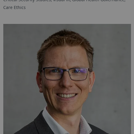
Care Ethics