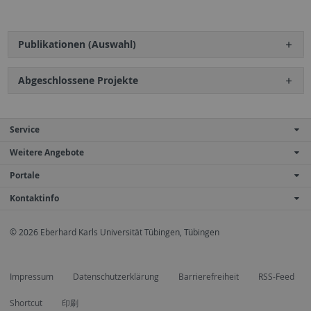
Publikationen (Auswahl)
Abgeschlossene Projekte
Service
Weitere Angebote
Portale
Kontaktinfo
© 2026 Eberhard Karls Universität Tübingen, Tübingen
Impressum
Datenschutzerklärung
Barrierefreiheit
RSS-Feed
Shortcut
印刷