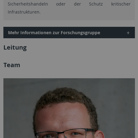
Sicherheitshandeln oder der Schutz kritischer
Infrastrukturen.
Mehr Informationen zur Forschungsgruppe
Leitung
Team