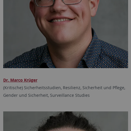
Dr. Marco Krüger
(Kritische) Sicherheitsstudien, Resilienz, Sicherheit und Pflege,
Gender und Sicherheit, Surveillance Studies