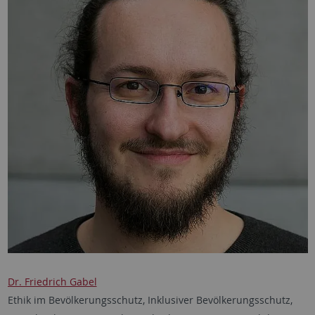
Dr. Friedrich Gabel
Ethik im Bevölkerungsschutz, Inklusiver Bevölkerungsschutz,