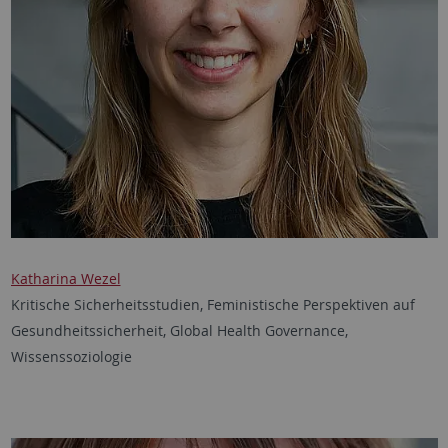
Katharina Wezel
Kritische Sicherheitsstudien, Feministische Perspektiven auf
Gesundheitssicherheit, Global Health Governance,
Wissenssoziologie