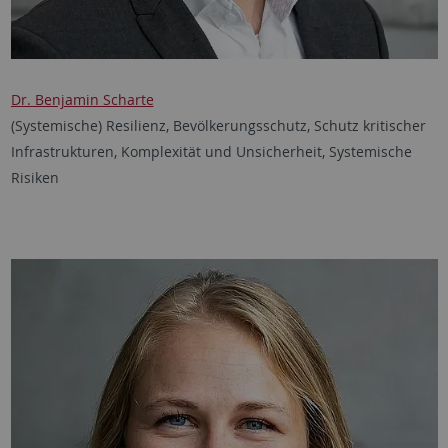
Dr. Benjamin Scharte
(Systemische) Resilienz, Bevölkerungsschutz, Schutz kritischer
Infrastrukturen, Komplexität und Unsicherheit, Systemische
Risiken