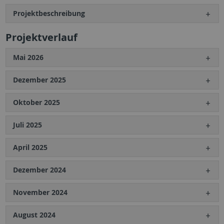
Projektbeschreibung
Projektverlauf
Mai 2026
Dezember 2025
Oktober 2025
Juli 2025
April 2025
Dezember 2024
November 2024
August 2024