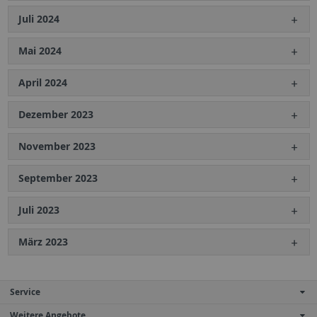
Juli 2024
Mai 2024
April 2024
Dezember 2023
November 2023
September 2023
Juli 2023
März 2023
Service
Weitere Angebote