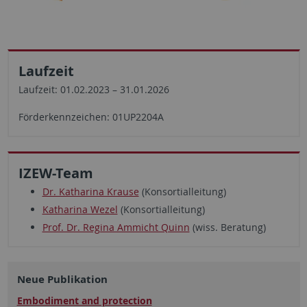
Laufzeit
Laufzeit: 01.02.2023 – 31.01.2026
Förderkennzeichen: 01UP2204A
IZEW-Team
Dr. Katharina Krause
(Konsortialleitung)
Katharina Wezel
(Konsortialleitung)
Prof. Dr. Regina Ammicht Quinn
(wiss. Beratung)
Neue Publikation
Embodiment and protection