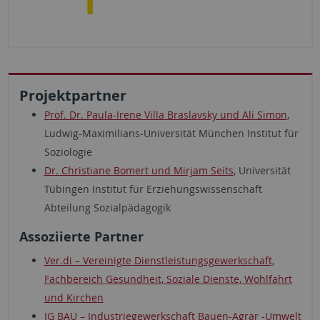
Projektpartner
Prof. Dr. Paula-Irene Villa Braslavsky und Ali Simon
,
Ludwig-Maximilians-Universität München Institut für
Soziologie
Dr. Christiane Bomert und Mirjam Seits
, Universität
Tübingen Institut für Erziehungswissenschaft
Abteilung Sozialpädagogik
Assoziierte Partner
Ver.di – Vereinigte Dienstleistungsgewerkschaft,
Fachbereich Gesundheit, Soziale Dienste, Wohlfahrt
und Kirchen
IG BAU – Industriegewerkschaft Bauen-Agrar -Umwelt