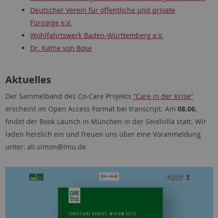
Deutscher Verein für öffentliche und private
Fürsorge e.V.
Wohlfahrtswerk Baden-Württemberg e.V.
Dr. Käthe von Bose
Aktuelles
Der Sammelband des Co-Care Projekts
“Care in der Krise”
erscheint im Open Access Format bei transcript. Am
08.06.
findet der Book Launch in München in der Seidlvilla statt. Wir
laden herzlich ein und freuen uns über eine Voranmeldung
unter: ali.simon@lmu.de