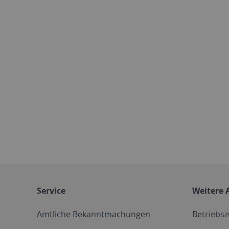
Service
Weitere 
Amtliche Bekanntmachungen
Betriebs