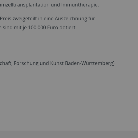
ammzelltransplantation und Immuntherapie.
Preis zweigeteilt in eine Auszeichnung für
sind mit je 100.000 Euro dotiert.
nschaft, Forschung und Kunst Baden-Württemberg)