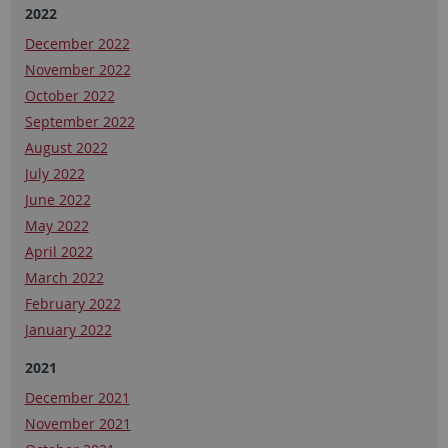
2022
December 2022
November 2022
October 2022
September 2022
August 2022
July 2022
June 2022
May 2022
April 2022
March 2022
February 2022
January 2022
2021
December 2021
November 2021