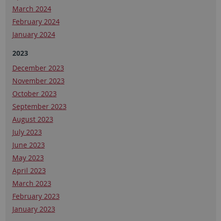
March 2024
February 2024
January 2024
2023
December 2023
November 2023
October 2023
September 2023
August 2023
July 2023
June 2023
May 2023
April 2023
March 2023
February 2023
January 2023