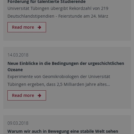
Förderung für talentierte Studierende
Universität Tübingen übergibt Rekordzahl von 219
Deutschlandstipendien ‒ Feierstunde am 24. März
Read more
14.03.2018
Neue Einblicke in die Bedingungen der urgeschichtlichen
Ozeane
Experimente von Geomikrobiologen der Universität
Tübingen ergeben, dass 2,5 Milliarden Jahre altes…
Read more
09.03.2018
Warum wir auch in Bewegung eine stabile Welt sehen