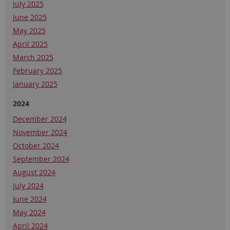
July 2025
June 2025
May 2025
April 2025
March 2025
February 2025
January 2025
2024
December 2024
November 2024
October 2024
September 2024
August 2024
July 2024
June 2024
May 2024
April 2024