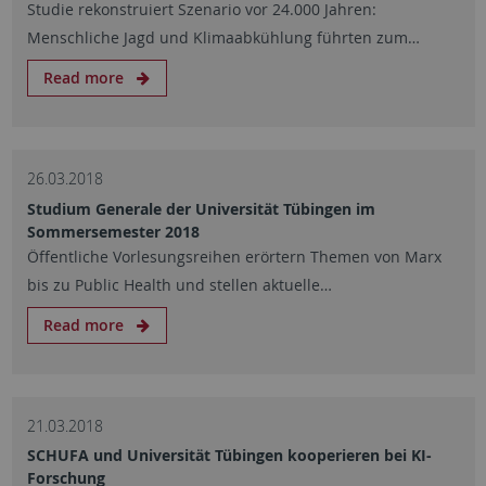
Studie rekonstruiert Szenario vor 24.000 Jahren:
Menschliche Jagd und Klimaabkühlung führten zum…
Read more
26.03.2018
Studium Generale der Universität Tübingen im
Sommersemester 2018
Öffentliche Vorlesungsreihen erörtern Themen von Marx
bis zu Public Health und stellen aktuelle…
Read more
21.03.2018
SCHUFA und Universität Tübingen kooperieren bei KI-
Forschung