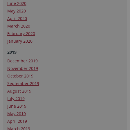
June 2020
May 2020
April 2020
March 2020
February 2020
January 2020
2019
December 2019
November 2019
October 2019
September 2019
August 2019
July 2019
June 2019
May 2019
April 2019
March 2019