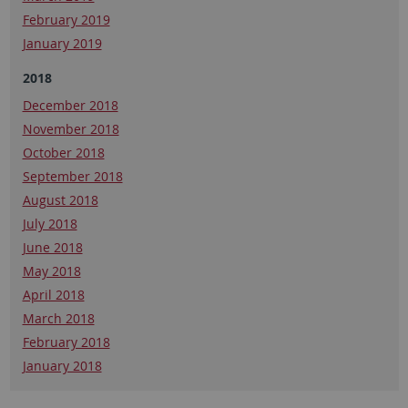
February 2019
January 2019
2018
December 2018
November 2018
October 2018
September 2018
August 2018
July 2018
June 2018
May 2018
April 2018
March 2018
February 2018
January 2018