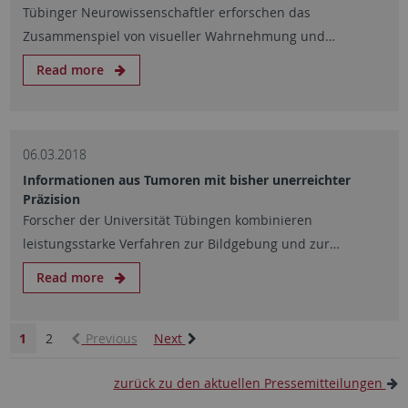
Tübinger Neurowissenschaftler erforschen das
Zusammenspiel von visueller Wahrnehmung und…
Read more
06.03.2018
Informationen aus Tumoren mit bisher unerreichter
Präzision
Forscher der Universität Tübingen kombinieren
leistungsstarke Verfahren zur Bildgebung und zur…
Read more
1
2
Previous
Next
zurück zu den aktuellen Pressemitteilungen