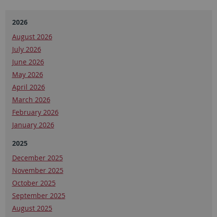
2026
August 2026
July 2026
June 2026
May 2026
April 2026
March 2026
February 2026
January 2026
2025
December 2025
November 2025
October 2025
September 2025
August 2025