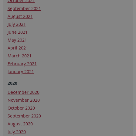
October 2021
September 2021
August 2021
July 2021
June 2021
May 2021
April 2021
March 2021
February 2021
January 2021
2020
December 2020
November 2020
October 2020
September 2020
August 2020
July 2020