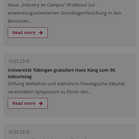
Neue „Industry on Campus“-Professur zur
anwendungsorientierten Grundlagenforschung in den
Bereichen…
Read more
19.03.2018
Universität Tübingen gratuliert Hans Küng zum 90.
Geburtstag
Stiftung Weltethos und Katholisch-Theologische Fakultät
veranstalten Symposium zu Ehren des…
Read more
16.03.2018