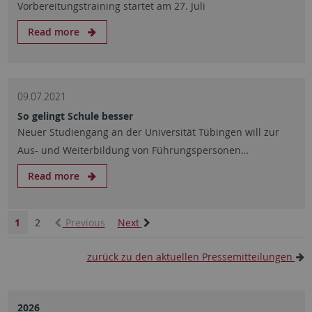
Vorbereitungstraining startet am 27. Juli
Read more
09.07.2021
So gelingt Schule besser
Neuer Studiengang an der Universität Tübingen will zur
Aus- und Weiterbildung von Führungspersonen…
Read more
1
2
Previous
Next
zurück zu den aktuellen Pressemitteilungen
2026