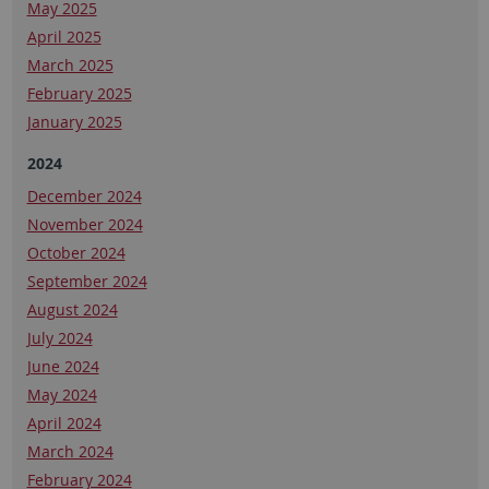
May 2025
April 2025
March 2025
February 2025
January 2025
2024
December 2024
November 2024
October 2024
September 2024
August 2024
July 2024
June 2024
May 2024
April 2024
March 2024
February 2024