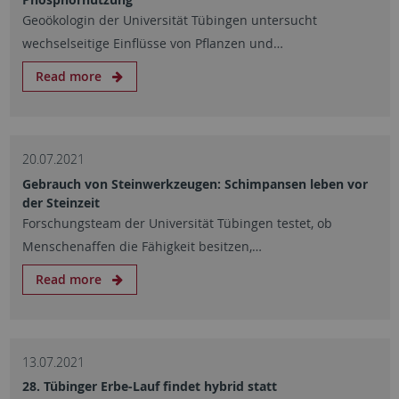
Geoökologin der Universität Tübingen untersucht
wechselseitige Einflüsse von Pflanzen und…
Read more
20.07.2021
Gebrauch von Steinwerkzeugen: Schimpansen leben vor
der Steinzeit
Forschungsteam der Universität Tübingen testet, ob
Menschenaffen die Fähigkeit besitzen,…
Read more
13.07.2021
28. Tübinger Erbe-Lauf findet hybrid statt