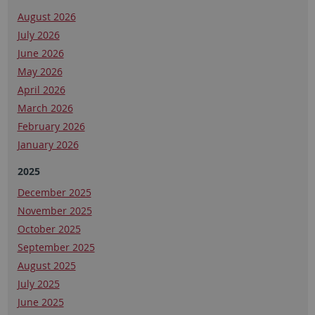
August 2026
July 2026
June 2026
May 2026
April 2026
March 2026
February 2026
January 2026
2025
December 2025
November 2025
October 2025
September 2025
August 2025
July 2025
June 2025