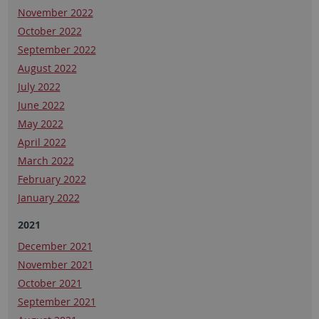
November 2022
October 2022
September 2022
August 2022
July 2022
June 2022
May 2022
April 2022
March 2022
February 2022
January 2022
2021
December 2021
November 2021
October 2021
September 2021