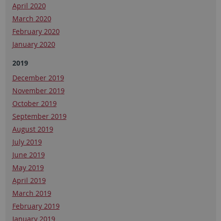
April 2020
March 2020
February 2020
January 2020
2019
December 2019
November 2019
October 2019
September 2019
August 2019
July 2019
June 2019
May 2019
April 2019
March 2019
February 2019
January 2019