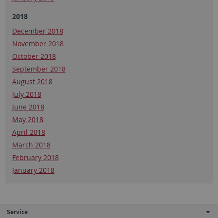
2018
December 2018
November 2018
October 2018
September 2018
August 2018
July 2018
June 2018
May 2018
April 2018
March 2018
February 2018
January 2018
Service