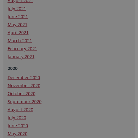
August 2021
July 2021
June 2021
May 2021
April 2021
March 2021
February 2021
January 2021
2020
December 2020
November 2020
October 2020
September 2020
August 2020
July 2020
June 2020
May 2020