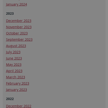
January 2024
2023
December 2023
November 2023
October 2023
September 2023
August 2023
July 2023
June 2023
May 2023
April 2023
March 2023
February 2023
January 2023
2022
December 2022