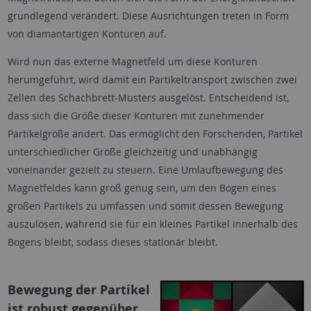
grundlegend verändert. Diese Ausrichtungen treten in Form
von diamantartigen Konturen auf.
Wird nun das externe Magnetfeld um diese Konturen
herumgeführt, wird damit ein Partikeltransport zwischen zwei
Zellen des Schachbrett-Musters ausgelöst. Entscheidend ist,
dass sich die Größe dieser Konturen mit zunehmender
Partikelgröße ändert. Das ermöglicht den Forschenden, Partikel
unterschiedlicher Größe gleichzeitig und unabhängig
voneinander gezielt zu steuern. Eine Umlaufbewegung des
Magnetfeldes kann groß genug sein, um den Bogen eines
großen Partikels zu umfassen und somit dessen Bewegung
auszulösen, während sie für ein kleines Partikel innerhalb des
Bogens bleibt, sodass dieses stationär bleibt.
Bewegung der Partikel
ist robust gegenüber