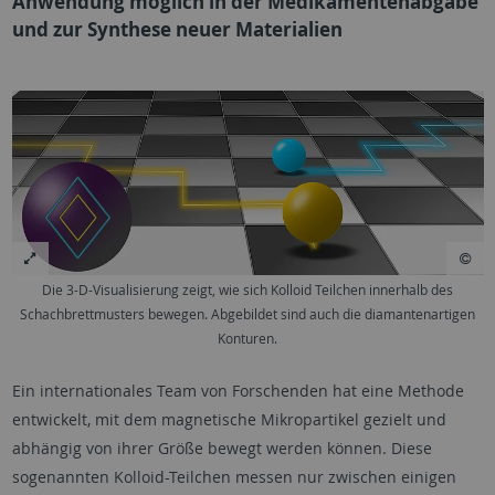
Anwendung möglich in der Medikamentenabgabe
und zur Synthese neuer Materialien
Die 3-D-Visualisierung zeigt, wie sich Kolloid Teilchen innerhalb des
Schachbrettmusters bewegen. Abgebildet sind auch die diamantenartigen
Konturen.
Ein internationales Team von Forschenden hat eine Methode
entwickelt, mit dem magnetische Mikropartikel gezielt und
abhängig von ihrer Größe bewegt werden können. Diese
sogenannten Kolloid-Teilchen messen nur zwischen einigen