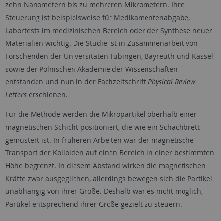
zehn Nanometern bis zu mehreren Mikrometern. Ihre
Steuerung ist beispielsweise für Medikamentenabgabe,
Labortests im medizinischen Bereich oder der Synthese neuer
Materialien wichtig. Die Studie ist in Zusammenarbeit von
Forschenden der Universitäten Tübingen, Bayreuth und Kassel
sowie der Polnischen Akademie der Wissenschaften
entstanden und nun in der Fachzeitschrift
Physical Review
Letters
erschienen.
Für die Methode werden die Mikropartikel oberhalb einer
magnetischen Schicht positioniert, die wie ein Schachbrett
gemustert ist. In früheren Arbeiten war der magnetische
Transport der Kolloiden auf einen Bereich in einer bestimmten
Höhe begrenzt. In diesem Abstand wirken die magnetischen
Kräfte zwar ausgeglichen, allerdings bewegen sich die Partikel
unabhängig von ihrer Größe. Deshalb war es nicht möglich,
Partikel entsprechend ihrer Größe gezielt zu steuern.