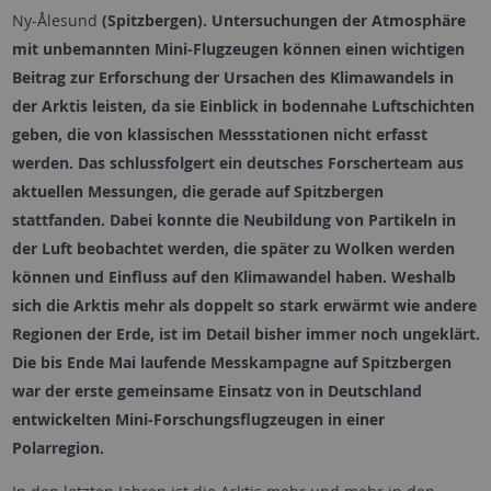
Ny-Ålesund
(Spitzbergen). Untersuchungen der Atmosphäre
mit unbemannten Mini-Flugzeugen können einen wichtigen
Beitrag zur Erforschung der Ursachen des Klimawandels in
der Arktis leisten, da sie Einblick in bodennahe Luftschichten
geben, die von klassischen Messstationen nicht erfasst
werden. Das schlussfolgert ein deutsches Forscherteam aus
aktuellen Messungen, die gerade auf Spitzbergen
stattfanden. Dabei konnte die Neubildung von Partikeln in
der Luft beobachtet werden, die später zu Wolken werden
können und Einfluss auf den Klimawandel haben. Weshalb
sich die Arktis mehr als doppelt so stark erwärmt wie andere
Regionen der Erde, ist im Detail bisher immer noch ungeklärt.
Die bis Ende Mai laufende Messkampagne auf Spitzbergen
war der erste gemeinsame Einsatz von in Deutschland
entwickelten Mini-Forschungsflugzeugen in einer
Polarregion.