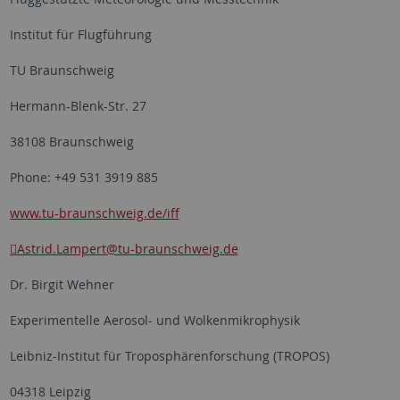
Institut für Flugführung
TU Braunschweig
Hermann-Blenk-Str. 27
38108 Braunschweig
Phone: +49 531 3919 885
www.tu-braunschweig.de/iff
Astrid.Lampert
@tu-braunschweig.de
Dr. Birgit Wehner
Experimentelle Aerosol- und Wolkenmikrophysik
Leibniz-Institut für Troposphärenforschung (TROPOS)
04318 Leipzig