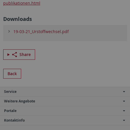
publikationen.html
Downloads
19-03-21_Urstoffwechsel.pdf
Share
Back
Service
Weitere Angebote
Portale
Kontaktinfo