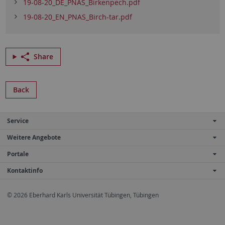
19-08-20_DE_PNAS_Birkenpech.pdf
19-08-20_EN_PNAS_Birch-tar.pdf
Share
Back
Service
Weitere Angebote
Portale
Kontaktinfo
© 2026 Eberhard Karls Universität Tübingen, Tübingen