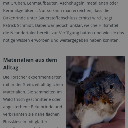
mit Gruben, Lehmaufbauten, Aschehügeln, metallenen oder
Keramikgefäßen. „Nur so kann man erreichen, dass die
Birkenrinde unter Sauerstoffabschluss erhitzt wird“, sagt
Patrick Schmidt. Dabei war jedoch unklar, welche Hilfsmittel
die Neandertaler bereits zur Verfügung hatten und wie sie das
nötige Wissen erworben und weitergegeben haben könnten.
Materialien aus dem
Alltag
Die Forscher experimentierten
mit in der Steinzeit alltäglichen
Materialien. Sie sammelten im
Wald frisch geschnittene oder
abgestorbene Birkenrinde und
verbrannten sie nahe flachen
Flusskieseln mit glatter