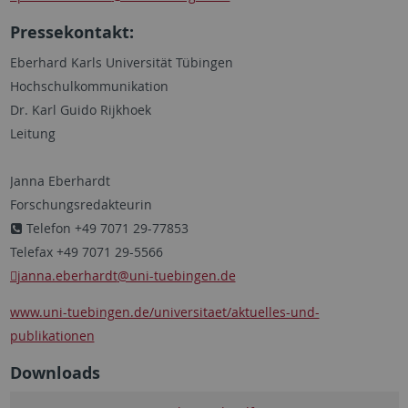
Pressekontakt:
Eberhard Karls Universität Tübingen
Hochschulkommunikation
Dr. Karl Guido Rijkhoek
Leitung
Janna Eberhardt
Forschungsredakteurin
Telefon +49 7071 29-77853
Telefax +49 7071 29-5566
janna.eberhardt
@uni-tuebingen.de
www.uni-tuebingen.de/universitaet/aktuelles-und-
publikationen
Downloads