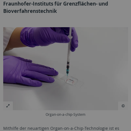
Fraunhofer-Instituts für Grenzflächen- und
Bioverfahrenstechnik
Organ-on-a-chip-System
Mithilfe der neuartigen Organ-on-a-Chip-Technologie ist es