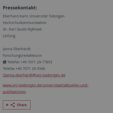
Pressekontakt:
Eberhard Karls Universität Tübingen
Hochschulkommunikation
Dr. Karl Guido Rijkhoek
Leitung
Janna Eberhardt
Forschungsredakteurin
Telefon +49 7071 29-77853
Telefax +49 7071 29-5566
janna.eberhardt
@uni-tuebingen.de
www.uni-tuebingen.de/universitaet/aktuelles-und-
publikationen
Share