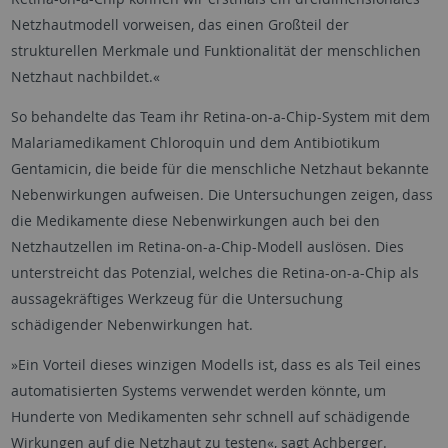
Netzhautmodell vorweisen, das einen Großteil der
strukturellen Merkmale und Funktionalität der menschlichen
Netzhaut nachbildet.«
So behandelte das Team ihr Retina-on-a-Chip-System mit dem
Malariamedikament Chloroquin und dem Antibiotikum
Gentamicin, die beide für die menschliche Netzhaut bekannte
Nebenwirkungen aufweisen. Die Untersuchungen zeigen, dass
die Medikamente diese Nebenwirkungen auch bei den
Netzhautzellen im Retina-on-a-Chip-Modell auslösen. Dies
unterstreicht das Potenzial, welches die Retina-on-a-Chip als
aussagekräftiges Werkzeug für die Untersuchung
schädigender Nebenwirkungen hat.
»Ein Vorteil dieses winzigen Modells ist, dass es als Teil eines
automatisierten Systems verwendet werden könnte, um
Hunderte von Medikamenten sehr schnell auf schädigende
Wirkungen auf die Netzhaut zu testen«, sagt Achberger.