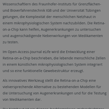
Wissenschaftlern des Fraunhofer-Instituts für Grenzflächen-
und Bioverfahrenstechnik IGB und der Universität Tübingen
gelungen, die Komplexität der menschlichen Netzhaut in
einem mikrophysiologischen System nachzubilden. Die Retina-
on-a-Chip kann helfen, Augenerkrankungen zu untersuchen
und augenschädigende Nebenwirkungen von Medikamenten
zu testen.
Im Open-Access-Journal eLife wird die Entwicklung einer
Retina-on-a-Chip beschrieben, die lebende menschliche Zellen
in einem künstlichen mikrophysiologischen System integriert
und so eine funktionelle Gewebestruktur erzeugt.
Als innovatives Werkzeug stellt die Retina-on-a-Chip eine
vielversprechende Alternative zu bestehenden Modellen für
die Untersuchung von Augenerkrankungen und für die Testung
von Medikamenten dar.