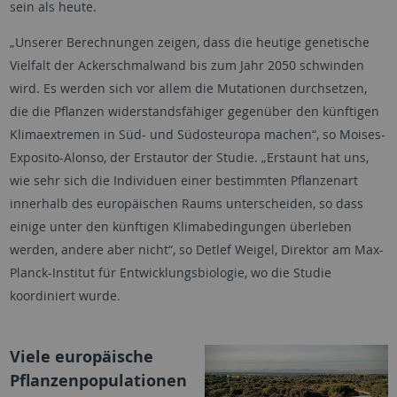
sein als heute.
„Unserer Berechnungen zeigen, dass die heutige genetische
Vielfalt der Ackerschmalwand bis zum Jahr 2050 schwinden
wird. Es werden sich vor allem die Mutationen durchsetzen,
die die Pflanzen widerstandsfähiger gegenüber den künftigen
Klimaextremen in Süd- und Südosteuropa machen“, so Moises-
Exposito-Alonso, der Erstautor der Studie. „Erstaunt hat uns,
wie sehr sich die Individuen einer bestimmten Pflanzenart
innerhalb des europäischen Raums unterscheiden, so dass
einige unter den künftigen Klimabedingungen überleben
werden, andere aber nicht“, so Detlef Weigel, Direktor am Max-
Planck-Institut für Entwicklungsbiologie, wo die Studie
koordiniert wurde.
Viele europäische
Pflanzenpopulationen