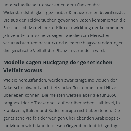
unterschiedlicher Genvarianten der Pflanzen ihre
Widerstandsfähigkeit gegenüber Klimaextremen beeinflusste.
Die aus den Feldversuchen gewonnen Daten kombinierten die
Forscher mit Modellen zur Klimaentwicklung der kommenden
Jahrzehnte, um vorherzusagen, wie die vom Menschen
verursachten Temperatur- und Niederschlagsveränderungen
die genetische Vielfalt der Pflanzen verändern wird.
Modelle sagen Rückgang der genetischen
Vielfalt voraus
Wie sie herausfanden, werden zwar einige Individuen der
Ackerschmalwand auch bei starker Trockenheit und Hitze
überleben können. Die meisten werden aber die für 2050
prognostizierte Trockenheit auf der iberischen Halbinsel, in
Frankreich, Italien und Südosteuropa nicht überstehen. Die
genetische Vielfalt der wenigen überlebenden Arabidopsis-
Individuen wird dann in diesen Gegenden deutlich geringer