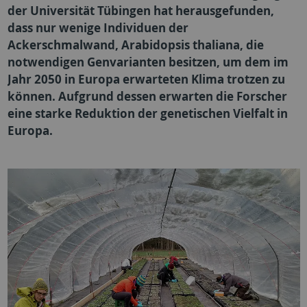
der Universität Tübingen hat herausgefunden,
dass nur wenige Individuen der
Ackerschmalwand, Arabidopsis thaliana, die
notwendigen Genvarianten besitzen, um dem im
Jahr 2050 in Europa erwarteten Klima trotzen zu
können. Aufgrund dessen erwarten die Forscher
eine starke Reduktion der genetischen Vielfalt in
Europa.