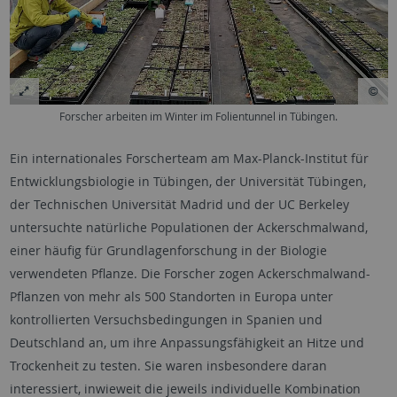
Forscher arbeiten im Winter im Folientunnel in Tübingen.
Ein internationales Forscherteam am Max-Planck-Institut für
Entwicklungsbiologie in Tübingen, der Universität Tübingen,
der Technischen Universität Madrid und der UC Berkeley
untersuchte natürliche Populationen der Ackerschmalwand,
einer häufig für Grundlagenforschung in der Biologie
verwendeten Pflanze. Die Forscher zogen Ackerschmalwand-
Pflanzen von mehr als 500 Standorten in Europa unter
kontrollierten Versuchsbedingungen in Spanien und
Deutschland an, um ihre Anpassungsfähigkeit an Hitze und
Trockenheit zu testen. Sie waren insbesondere daran
interessiert, inwieweit die jeweils individuelle Kombination