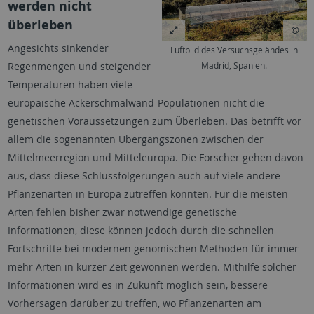
werden nicht
überleben
Angesichts sinkender
Luftbild des Versuchsgeländes in
Madrid, Spanien.
Regenmengen und steigender
Temperaturen haben viele
europäische Ackerschmalwand-Populationen nicht die
genetischen Voraussetzungen zum Überleben. Das betrifft vor
allem die sogenannten Übergangszonen zwischen der
Mittelmeerregion und Mitteleuropa. Die Forscher gehen davon
aus, dass diese Schlussfolgerungen auch auf viele andere
Pflanzenarten in Europa zutreffen könnten. Für die meisten
Arten fehlen bisher zwar notwendige genetische
Informationen, diese können jedoch durch die schnellen
Fortschritte bei modernen genomischen Methoden für immer
mehr Arten in kurzer Zeit gewonnen werden. Mithilfe solcher
Informationen wird es in Zukunft möglich sein, bessere
Vorhersagen darüber zu treffen, wo Pflanzenarten am