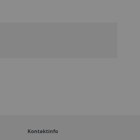
Kontaktinfo