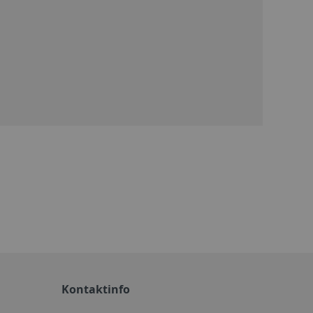
Kontaktinfo