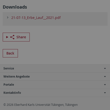
Downloads
21-07-13_Erbe_Lauf__2021.pdf
Share
Back
Service
Weitere Angebote
Portale
Kontaktinfo
© 2026 Eberhard Karls Universität Tübingen, Tübingen