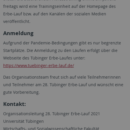
freitags wird eine Trainingseinheit auf der Homepage des
Erbe-Lauf bzw. auf den Kanälen der sozialen Medien
veröffentlicht.
Anmeldung
Aufgrund der Pandemie-Bedingungen gibt es nur begrenzte
Startplätze. Die Anmeldung zu den Läufen erfolgt über die
Webseite des Tübinger Erbe-Laufes unter:
https://www.tuebinger-erbe-lauf.de/
Das Organisationsteam freut sich auf viele Teilnehmerinnen
und Teilnehmer am 28. Tübinger Erbe-Lauf und wünscht eine
gute Vorbereitung.
Kontakt:
Organisationsleitung 28. Tübinger Erbe-Lauf 2021
Universität Tübingen
Wirtschafts- und Sozialwissenschaftliche Fakultät