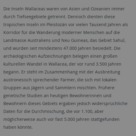
Die Inseln Wallaceas waren von Asien und Ozeanien immer
durch Tiefseegebiete getrennt. Dennoch dienten diese
tropischen Inseln im Pleistozän vor vielen Tausend Jahren als
Korridor für die Wanderung moderner Menschen auf die
Landmasse Australiens und Neu Guineas, das Gebiet Sahul,
und wurden seit mindestens 47.000 Jahren besiedelt. Die
archäologischen Aufzeichnungen belegen einen großen
kulturellen Wandel in Wallacea, der vor rund 3.500 Jahren
begann. Er steht im Zusammenhang mit der Ausbreitung
austronesisch sprechender Farmer, die sich mit lokalen
Gruppen aus Jägern und Sammlern mischten. Frühere
genetische Studien an heutigen Bewohnerinnen und
Bewohnern dieses Gebiets ergaben jedoch widersprüchliche
Daten für die Durchmischung, die vor 1.100, aber
möglicherweise auch vor fast 5.000 Jahren stattgefunden
haben könnte.