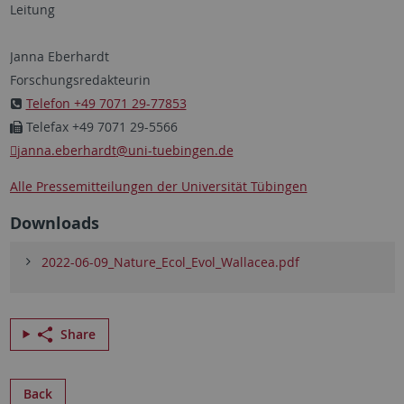
Leitung
Janna Eberhardt
Forschungsredakteurin
Telefon +49 7071 29-77853
Telefax +49 7071 29-5566
janna.eberhardt
@uni-tuebingen.de
Alle Pressemitteilungen der Universität Tübingen
Downloads
2022-06-09_Nature_Ecol_Evol_Wallacea.pdf
Share
Back