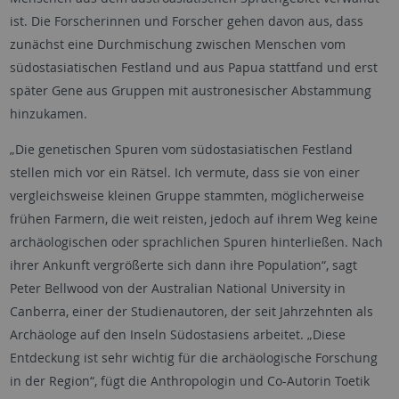
ist. Die Forscherinnen und Forscher gehen davon aus, dass
zunächst eine Durchmischung zwischen Menschen vom
südostasiatischen Festland und aus Papua stattfand und erst
später Gene aus Gruppen mit austronesischer Abstammung
hinzukamen.
„Die genetischen Spuren vom südostasiatischen Festland
stellen mich vor ein Rätsel. Ich vermute, dass sie von einer
vergleichsweise kleinen Gruppe stammten, möglicherweise
frühen Farmern, die weit reisten, jedoch auf ihrem Weg keine
archäologischen oder sprachlichen Spuren hinterließen. Nach
ihrer Ankunft vergrößerte sich dann ihre Population“, sagt
Peter Bellwood von der Australian National University in
Canberra, einer der Studienautoren, der seit Jahrzehnten als
Archäologe auf den Inseln Südostasiens arbeitet. „Diese
Entdeckung ist sehr wichtig für die archäologische Forschung
in der Region“, fügt die Anthropologin und Co-Autorin Toetik