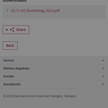
Downloads
22-11-02_Studientag_2022.pdf
Share
Back
Service
Weitere Angebote
Portale
Kontaktinfo
© 2026 Eberhard Karls Universität Tübingen, Tübingen