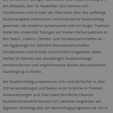
Am Mittwoch, den 16. November 2022 können sich
Schülerinnen und Schüler der Oberstufe über das vielfältige
Studienangebot informieren und Einblicke im Studienalltag
gewinnen. Als moderne Spitzenuniversität mit langer Tradition
bietet die Universität Tübingen ein breites Fächerspektrum in
den Natur-, Lebens-, Geistes- und Sozialwissenschaften an –
von Ägyptologie bis Zelluläre Neurowissenschaften.
Schülerinnen und Schüler sind herzlich eingeladen, diese
Vielfalt im Rahmen des diesjährigen Studieninfotags
kennenzulernen und möglicherweise bereits den passenden
Studiengang zu finden.
Am Studieninfotag präsentieren sich rund 80 Fächer in über
250 Veranstaltungen und bieten erste Einblicke in Themen,
Voraussetzungen und Ziele sowie berufliche Chancen.
Studieninteressierte können sich zwischen Angeboten am
digitalen Vormittag oder am Nachmittagsprogramm vor Ort in