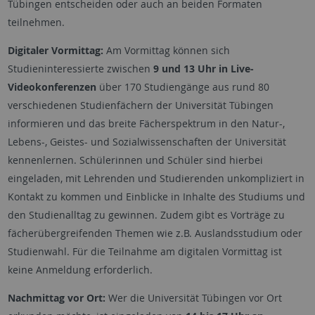
Tübingen entscheiden oder auch an beiden Formaten
teilnehmen.
Digitaler Vormittag:
Am Vormittag können sich
Studieninteressierte zwischen
9 und 13 Uhr in Live-
Videokonferenzen
über 170 Studiengänge aus rund 80
verschiedenen Studienfächern der Universität Tübingen
informieren und das breite Fächerspektrum in den Natur-,
Lebens-, Geistes- und Sozialwissenschaften der Universität
kennenlernen. Schülerinnen und Schüler sind hierbei
eingeladen, mit Lehrenden und Studierenden unkompliziert in
Kontakt zu kommen und Einblicke in Inhalte des Studiums und
den Studienalltag zu gewinnen. Zudem gibt es Vorträge zu
fächerübergreifenden Themen wie z.B. Auslandsstudium oder
Studienwahl. Für die Teilnahme am digitalen Vormittag ist
keine Anmeldung erforderlich.
Nachmittag vor Ort:
Wer die Universität Tübingen vor Ort