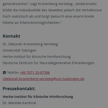
generalisierbar“, sagt Kronenberg-Versteeg. „Andererseits
bildet die Individualität des Gewebes jedoch die Verhältnisse
hoch realistisch ab und birgt dadurch eine enorm breite
Palette an Erkenntnismöglichkeiten.“
Kontakt
Dr. Deborah Kronenberg-Versteeg
Universität Tübingen
Hertie-Institut für klinische Hirnforschung
Deutsche Zentrum für Neurodegenerative Erkrankungen
Telefon
+49 7071 29-87596
deborah.kronenberg-versteeg
@uni-tuebingen.de
Pressekontakt:
Hertie-Institut für klinische Hirnforschung
Dr. Mareike Kardinal