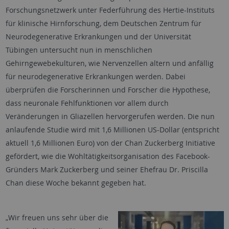
Forschungsnetzwerk unter Federführung des Hertie-Instituts
für klinische Hirnforschung, dem Deutschen Zentrum für
Neurodegenerative Erkrankungen und der Universität
Tübingen untersucht nun in menschlichen
Gehirngewebekulturen, wie Nervenzellen altern und anfällig
für neurodegenerative Erkrankungen werden. Dabei
überprüfen die Forscherinnen und Forscher die Hypothese,
dass neuronale Fehlfunktionen vor allem durch
Veränderungen in Gliazellen hervorgerufen werden. Die nun
anlaufende Studie wird mit 1,6 Millionen US-Dollar (entspricht
aktuell 1,6 Millionen Euro) von der Chan Zuckerberg Initiative
gefördert, wie die Wohltätigkeitsorganisation des Facebook-
Gründers Mark Zuckerberg und seiner Ehefrau Dr. Priscilla
Chan diese Woche bekannt gegeben hat.
„Wir freuen uns sehr über die